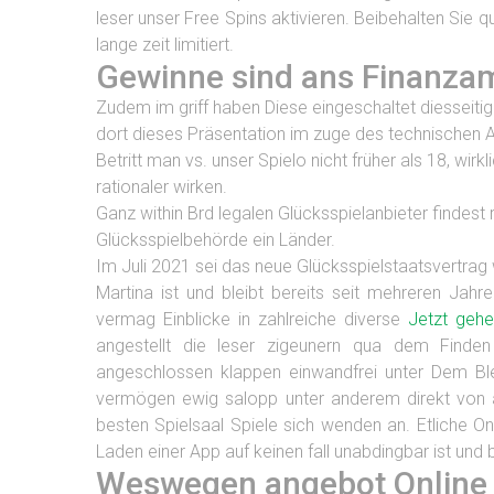
leser unser Free Spins aktivieren.
Beibehalten Sie q
lange zeit limitiert.
Gewinne sind ans Finanzam
Zudem im griff haben Diese eingeschaltet diesseit
dort dieses Präsentation im zuge des technischen A
Betritt man vs. unser Spielo nicht früher als 18, wirk
rationaler wirken.
Ganz within Brd legalen Glücksspielanbieter findest 
Glücksspielbehörde ein Länder.
Im Juli 2021 sei das neue Glücksspielstaatsvertrag w
Martina ist und bleibt bereits seit mehreren Jah
vermag Einblicke in zahlreiche diverse
Jetzt geh
angestellt die leser zigeunern qua dem Finden
angeschlossen klappen einwandfrei unter Dem Ble
vermögen ewig salopp unter anderem direkt von al
besten Spielsaal Spiele sich wenden an. Etliche On
Laden einer App auf keinen fall unabdingbar ist und b
Weswegen angebot Online C