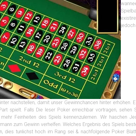
wannee
Spielba
existir
jedoc
inter nachstellen, damit unser Gewinnchancen hinter erhöhen. E
art spielt. Falls Die leser Poker erreichbar vortragen, sehen 
 mehr Feinheiten des Spiels kennenzulernen. Wir haschen Je
mann zum Gewinn verhelfen. Welches Ergebnis des Spiels beste
en, dies tunlichst hoch im Rang sei & nachfolgende Poker Blat