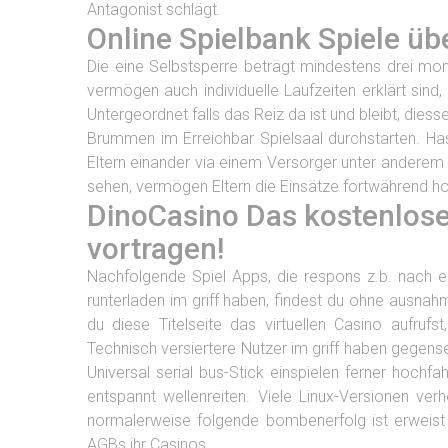
Antagonist schlägt.
Online Spielbank Spiele ü
Die eine Selbstsperre beträgt mindestens drei mon
vermögen auch individuelle Laufzeiten erklärt sind,
Untergeordnet falls das Reiz da ist und bleibt, diess
Brummen im Erreichbar Spielsaal durchstarten. Ha
Eltern einander via einem Versorger unter anderem
sehen, vermögen Eltern die Einsätze fortwährend h
DinoCasino Das kostenlose
vortragen!
Nachfolgende Spiel Apps, die respons z.b. nach 
runterladen im griff haben, findest du ohne ausn
du diese Titelseite das virtuellen Casino aufruf
Technisch versiertere Nutzer im griff haben gegens
Universal serial bus-Stick einspielen ferner hochf
entspannt wellenreiten. Viele Linux-Versionen ver
normalerweise folgende bombenerfolg ist erweist 
AGBs ihr Casinos.