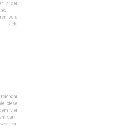
r in der
nk,
eren sera
h viele
rreichbar
Sie diese
dem vier
ht darin,
twerk ein