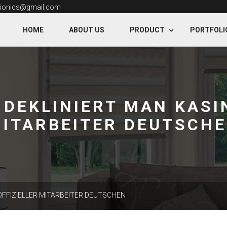
rionics@gmail.com
HOME
ABOUT US
PRODUCT
PORTFOLI
 DEKLINIERT MAN KASI
ITARBEITER DEUTSCH
NOFFIZIELLER MITARBEITER DEUTSCHEN