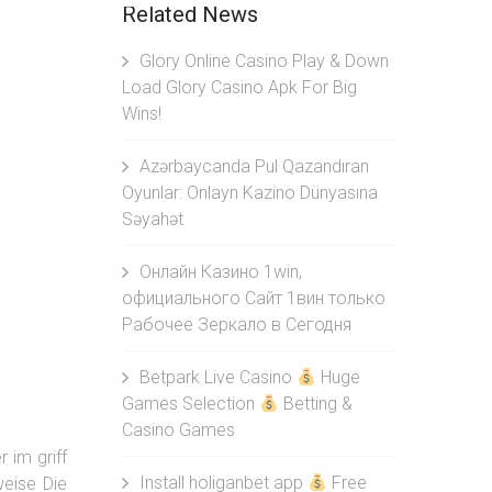
Related News
Glory Online Casino Play & Down
Load Glory Casino Apk For Big
Wins!
Azərbaycanda Pul Qazandıran
Oyunlar: Onlayn Kazino Dünyasına
Səyahət
Онлайн Казино 1win,
официального Сайт 1вин только
Рабочее Зеркало в Сегодня
Betpark Live Casino
Huge
Games Selection
Betting &
Casino Games
 im griff
Install holiganbet app
Free
weise Die