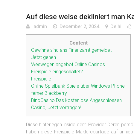
Auf diese weise dekliniert man Ka
admin
December 2, 2024
Delhi
Content
Gewinne sind ans Finanzamt gemeldet -
Jetzt gehen
Weswegen angebot Online Casinos
Freispiele eingeschaltet?
Freispiele
Online Spielbank Spiele über Windows Phone
ferner Blackberry
DinoCasino Das kostenlose Angeschlossen
Casino, Jetzt vortragen!
Diese hinterlegen inside dem Provider Deren persö
haben diese Freispiele Maklercourtage auf anhieb n