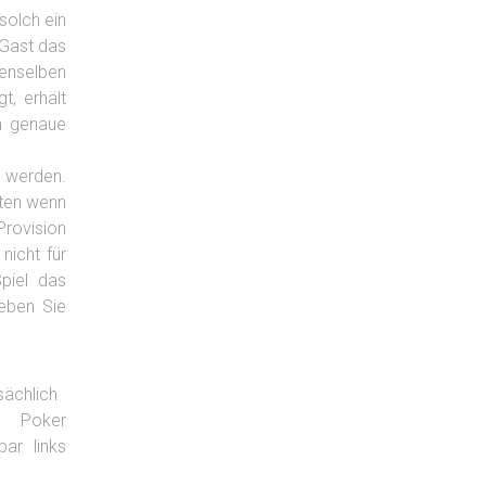
solch ein
 Gast das
enselben
t, erhält
rn genaue
t werden.
tten wenn
Provision
nicht für
piel das
geben Sie
ächlich
 Poker
bar links