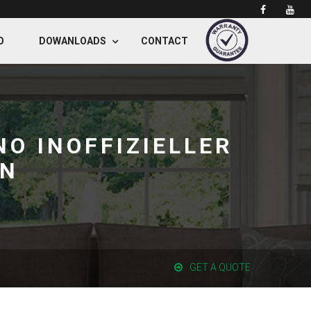
O
DOWANLOADS
CONTACT
NO INOFFIZIELLER
EN
GET A QUOTE