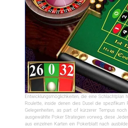
Entwicklungsmöglichkeiten, die eine Schlachtplan h
Roulette, inside denen dies Dusel die spezifikum P
Gelegenheiten, as part of kürzerer Tempus noch
ausgewählte Poker Strategien vorweg, diese Jeder
aus einzelnen Karten ein Pokerblatt nach ausbild