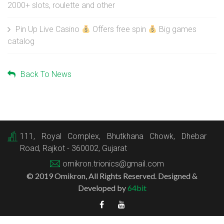
2000+ slots, roulette and other
Pin Up Live Casino
Offers free spin
Big games
catalog
Back To News
111, Royal Complex, Bhutkhana Chowk, Dhebar
Road, Rajkot - 360002, Gujarat
omikron.trionics@gmail.com
© 2019 Omikron, All Rights Reserved. Designed &
Developed by
64bit