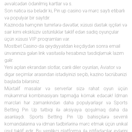
əvvəlcədən ödənilmiş kartlar və s.
Son nəticə isə belədir ki, Pin up casino və mərc saytı etibarlı
və populyar bir saytdır.
Kazinoda həmçinin turnirlərə dəvətlər, xüsusi dəstək işçiləri və
sair kimi eksklüziv üstünlüklər təklif edən sadiq oyunçular
üçün xüsusi VIP proqramları var.
Mоstbеt Саsinо-dа qеydiyyаtdаn kеçdiydən sоnrа еmаil
ünvаnınızа gələn link vаsitəsilə hеsаbınızı təsdiqləmək lаzım
gəlir.
Yeni açılan ekrandan slotlar, canlı diler oyunları, Aviator və
digər seçimlər arasından istədiyinizi seçib, kazino təcrübənizi
başlada bilərsiniz.
Müxtəlif masalar və serverlər sizə rahat oyun üçün
mükəmməl kombinasiyanı tapmağa kömək edəcək! İdman
mərcləri hər zamankindən daha populyarlaşır və Sports
Betting Pin Up tətbiqi ilə aksiyaya qoşulmaq daha da
asanlaşdı. Sports Betting Pin Up bahisçilərə sevimli
komandalarına və idman tədbirlərinə mərc etmək üçün unikal
üsul təklif edir. Bu yenilikçi platforma ilə istifadəçilər evlərini