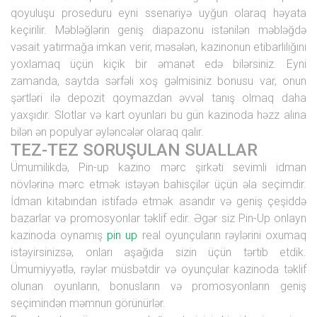
qoyuluşu proseduru eyni ssenariyə uyğun olaraq həyata
keçirilir. Məbləğlərin geniş diapazonu istənilən məbləğdə
vəsait yatırmağa imkan verir, məsələn, kazinonun etibarlılığını
yoxlamaq üçün kiçik bir əmanət edə bilərsiniz. Eyni
zamanda, saytda sərfəli xoş gəlmisiniz bonusu var, onun
şərtləri ilə depozit qoymazdan əvvəl tanış olmaq daha
yaxşıdır. Slotlar və kart oyunları bu gün kazinoda həzz alına
bilən ən populyar əyləncələr olaraq qalır.
TEZ-TEZ SORUŞULAN SUALLAR
Ümumilikdə, Pin-up kazino mərc şirkəti sevimli idman
növlərinə mərc etmək istəyən bahisçilər üçün əla seçimdir.
İdman kitabından istifadə etmək asandır və geniş çeşiddə
bazarlar və promosyonlar təklif edir. Əgər siz Pin-Up onlayn
kazinoda oynamış
pin up
real oyunçuların rəylərini oxumaq
istəyirsinizsə, onları aşağıda sizin üçün tərtib etdik.
Ümumiyyətlə, rəylər müsbətdir və oyunçular kazinoda təklif
olunan oyunların, bonusların və promosyonların geniş
seçimindən məmnun görünürlər.