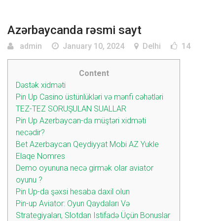
Azərbaycanda rəsmi sayt
admin
January 10, 2024
Delhi
14
Content
Dəstək xidməti
Pin Up Casino üstünlükləri və mənfi cəhətləri
TEZ-TEZ SORUŞULAN SUALLAR
Pin Up Azerbaycan-da müştəri xidməti
necədir?
Bet Azerbaycan Qeydiyyat Mobi AZ Yukle
Elaqe Nomres
Demo oyununa necə girmək olar aviator
oyunu ?
Pin Up-da şəxsi hesaba daxil olun
Pin-up Aviator: Oyun Qaydaları Və
Strategiyaları, Slotdan Istifadə Üçün Bonuslar