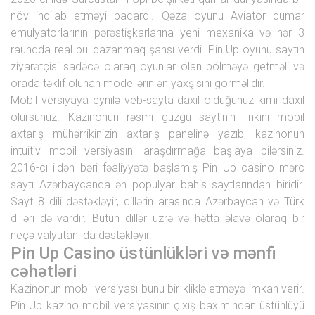
növ inqilab etməyi bacardı. Qəza oyunu Aviator qumar
emulyatorlarının pərəstişkarlarına yeni mexanika və hər 3
raundda real pul qazanmaq şansı verdi. Pin Up oyunu saytın
ziyarətçisi sadəcə olaraq oyunlar olan bölməyə getməli və
orada təklif olunan modellərin ən yaxşısını görməlidir.
Mobil versiyaya eynilə veb-sayta daxil olduğunuz kimi daxil
olursunuz. Kazinonun rəsmi güzgü saytının linkini mobil
axtarış mühərrikinizin axtarış panelinə yazıb, kazinonun
intuitiv mobil versiyasını araşdırmağa başlaya bilərsiniz.
2016-cı ildən bəri fəaliyyətə başlamış Pin Up casino mərc
saytı Azərbaycanda ən populyar bahis saytlarından biridir.
Sayt 8 dili dəstəkləyir, dillərin arasında Azərbaycan və Türk
dilləri də vardır. Bütün dillər üzrə və hətta əlavə olaraq bir
neçə valyutanı da dəstəkləyir.
Pin Up Casino üstünlükləri və mənfi
cəhətləri
Kazinonun mobil versiyası bunu bir kliklə etməyə imkan verir.
Pin Up kazino mobil versiyasının çıxış baxımından üstünlüyü