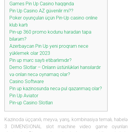
Games Pin Up Casino haqqında
Pin Up Casino AZ güvenilir mi??
Poker oyunçuları üçün Pin-Up casino online
klub kartı
Pin-up 360 promo kodunu haradan tapa
bilərəm?
Azerbaycan Pin Up yeni proqram nece
yüklemek olar 2023
Pin up mərc saytı etibarlımıdır?
Demo Slotlar – Onların üstünlükləri hansılardır
və onları necə oynamaq olar?
Casino Software
Pin up kazinosunda necə pul qazanmaq olar?
Pin Up Aviator
Pin-up Casino Slotları
Kazinoda üççarxlı, meyvə, yarış, kombinasiya temalı, habelə
3 DIMENSIONAL slot machine video game oyunları