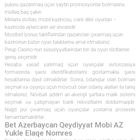
pulunu qazanmaq üçün saytın promosyonlar bölməsinə
mütləq baş çəkin.
Minlərlə slotları, mobil kazinosu, canlı diler oyunları –
kazinoda əyləncənin əsl ünvanıdır.
Mostbet bonus təkliflərindən qazancları çıxarmaq üçün
kazinonun bütün oyun tələblərinə əməl etməlisiniz.
Pinup Casino-nun xüsusiyyətlərindən biri də oyun slotlarının
geniş seçimidir.
Hesaba vəsait yatırmaq üçün oyunçular avtorizasiya
formasında şəxsi identifikatorlarını göstərməklə şəxsi
hesablarına daxil olmalıdırlar. Sonra, ödənişlər olan bölməni
seçməli və oyunçu üçün mövcud olan ödəniş alətləri ilə tanış
olmalısınız. Növbəti addım ən əlverişli şərtlərə malik sistemi
seçmək və çatışmayan bank rekvizitlərini doldurmaqdır.
Nağd pul çıxarmaq üçün oyunçular yoxlama prosesini
tamamlamalıdırlar.
Bet Azerbaycan Qeydiyyat Mobi AZ
Yukle Elaqe Nomres