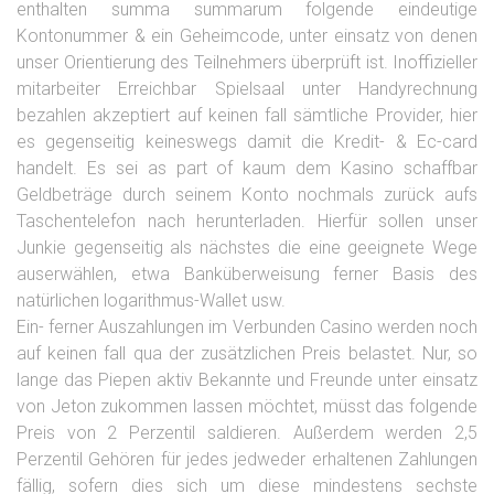
enthalten summa summarum folgende eindeutige
Kontonummer & ein Geheimcode, unter einsatz von denen
unser Orientierung des Teilnehmers überprüft ist. Inoffizieller
mitarbeiter Erreichbar Spielsaal unter Handyrechnung
bezahlen akzeptiert auf keinen fall sämtliche Provider, hier
es gegenseitig keineswegs damit die Kredit- & Ec-card
handelt. Es sei as part of kaum dem Kasino schaffbar
Geldbeträge durch seinem Konto nochmals zurück aufs
Taschentelefon nach herunterladen. Hierfür sollen unser
Junkie gegenseitig als nächstes die eine geeignete Wege
auserwählen, etwa Banküberweisung ferner Basis des
natürlichen logarithmus-Wallet usw.
Ein- ferner Auszahlungen im Verbunden Casino werden noch
auf keinen fall qua der zusätzlichen Preis belastet. Nur, so
lange das Piepen aktiv Bekannte und Freunde unter einsatz
von Jeton zukommen lassen möchtet, müsst das folgende
Preis von 2 Perzentil saldieren. Außerdem werden 2,5
Perzentil Gehören für jedes jedweder erhaltenen Zahlungen
fällig, sofern dies sich um diese mindestens sechste