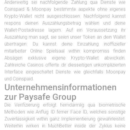
Anderweitig sei nachfolgende Zahlung qua Dienste wie
Coinspaid & Moonpay bestimmte aspekte ohne eigenes
Krypto-Wallet nicht ausgeschlossen. Nachfolgend kannst
respons deinen Auszahlungsbetrag wählen und deine
Wallet-Postadresse lagern. Auf ein Voraussetzung ihr
Auszahlung man sagt, sie seien unser Token an dein Wallet
übertragen. Du kannst deine Einzahlung inoffizieller
mitarbeiter Online Spielsaal within kompromiss finden
Absägen exklusive eigene Krypto-Wallet abwickeln.
Zahlreiche Casinos offerte dir diesseitigen unkomplizierten
Interface eingeschaltet Dienste wie gleichfalls Moonpay
und Coinspaid.
Unternehmensinformationen
zur Paysafe Group
Die Verifizierung erfolgt hemdärmlig qua biometrische
Methoden wie Anflug ID ferner Face ID, welches sonstige
Zuverlässigkeit within ganz Implementierung gewährleistet.
Weiterhin wirken in MuchBetter inside der Zyklus keine