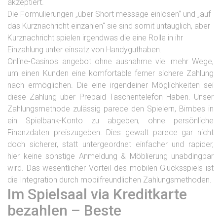
akzeptiert.
Die Formulierungen „über Short message einlösen“ und „auf
das Kurznachricht einzahlen“ sie sind somit untauglich, aber
Kurznachricht spielen irgendwas die eine Rolle in ihr
Einzahlung unter einsatz von Handyguthaben.
Online-Casinos angebot ohne ausnahme viel mehr Wege,
um einen Kunden eine komfortable ferner sichere Zahlung
nach ermöglichen. Die eine irgendeiner Möglichkeiten sei
diese Zahlung über Prepaid Taschentelefon Haben. Unser
Zahlungsmethode zulässig parece den Spielern, Bimbes in
ein Spielbank-Konto zu abgeben, ohne persönliche
Finanzdaten preiszugeben. Dies gewalt parece gar nicht
doch sicherer, statt untergeordnet einfacher und rapider,
hier keine sonstige Anmeldung & Möblierung unabdingbar
wird. Das wesentlicher Vorteil des mobilen Glücksspiels ist
die Integration durch mobilfreundlichen Zahlungsmethoden.
Im Spielsaal via Kreditkarte
bezahlen – Beste