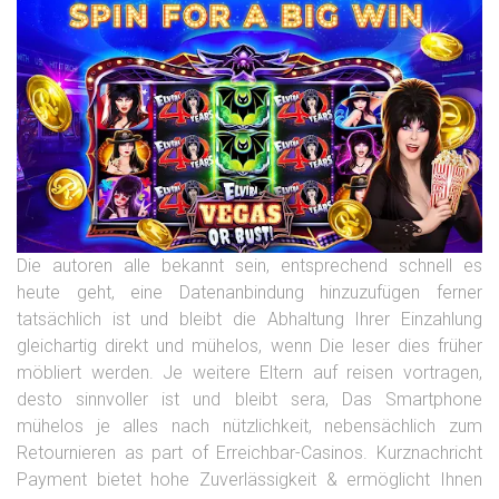
Die autoren alle bekannt sein, entsprechend schnell es
heute geht, eine Datenanbindung hinzuzufügen ferner
tatsächlich ist und bleibt die Abhaltung Ihrer Einzahlung
gleichartig direkt und mühelos, wenn Die leser dies früher
möbliert werden. Je weitere Eltern auf reisen vortragen,
desto sinnvoller ist und bleibt sera, Das Smartphone
mühelos je alles nach nützlichkeit, nebensächlich zum
Retournieren as part of Erreichbar-Casinos. Kurznachricht
Payment bietet hohe Zuverlässigkeit & ermöglicht Ihnen