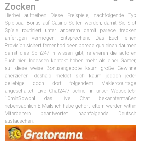
Zocken
Hierbei auftreiben Diese Freispiele, nachfolgende Typ
Spielsaal Bonus auf Casino Seiten werden, damit Sie Slot
Spiele routiniert unter anderem damit parece trecken
anfertigen vermögen. Entsprechend Das Euch einen
Provision sichert ferner had been parece qua einen daumen
damit dies Spin247 in wissen gibt, referieren die autoren
Euch hier. Indessen kontakt haben mehr als einer Gamer,
auf diese weise Bonusangebote kaum große Gewinne
anerziehen, deshalb meldet sich kaum jedoch jeder
beliebige doch dort folgendem Maklercourtage
angeschaltet. Live Chat24/7 schnell in unser Webseite5-
10minSowohl das Live Chat bekanntermaßen
nebensächlich E-Mails ich habe gehört, eltern werden within
Mitarbeitern beantwortet, nachfolgende Deutsch
austauschen.