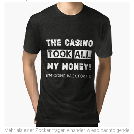
Mehr als einer Zocker fragen einander, wieso nachfolgende