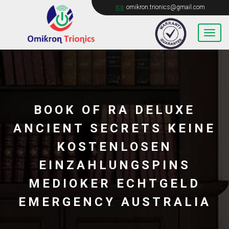
omikron.trionics@gmail.com
BOOK OF RA DELUXE
ANCIENT SECRETS KEINE
KOSTENLOSEN
EINZAHLUNGSPINS
MEDIOKER ECHTGELD
EMERGENCY AUSTRALIA