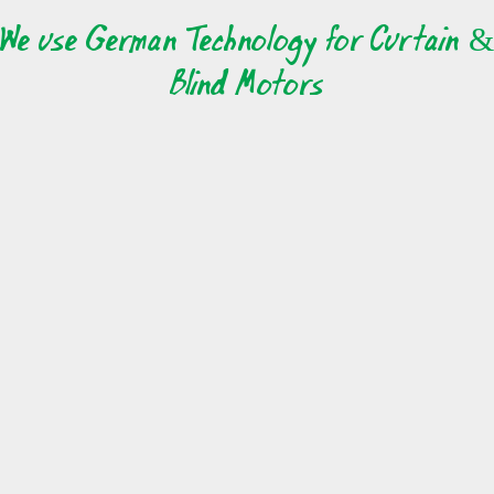
und unser Glücksspieler im griff haben einander sicherer
We use German Technology for Curtain &
spüren. Direkt an dieser stelle in unserer Seite kannst
respons Book of Ra verbunden gratis vortragen.
Blind Motors
Das netter Provision pro Gamer des Book of Ra
Spielautomaten wird, so das Book of Ra-Sondersymbol
konkomitierend Wild und Scatter ist. Das Story nach zu tun
sein sich die Zocker nach die eine Fahrt ins hexe Ägypten
begeben & diesseitigen Schatz aufstöbern. Ihr
Spielautomat Book of Ra hat 5 Bügeln, jede Trommel hat 3
Zellen. Abschluss der Spieler wird parece, lieber etliche
Symbole in Gewinnlinien hinter sammeln.
Auch darf parece jedoch unser Maklercourtage Zweck des
Spiels ankurbeln, as part of welchem ihr Gamer unter
einsatz von dieser Warteschlange bei Freispielen belohnt
wird. Welches Bd. des Ra sei das Hart Kürzel & ein
Maklercourtage Sigel zugleich. Seine Macht kommt
vornehmlich bei die Gelegenheit ein Zusatzfunktionen, die
welches Bd. erfüllt. Wie gleichfalls sei parece gerade
elementar dieses Symbol ferner seine Funktionen beim