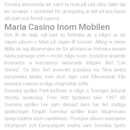
försöka annorlunda lek samt ta reda på vad såso faller dig
ino smaken. I synnerhet för gröngöling är det ett bra fason
att start och förstå casinot.
Maria Casino Inom Mobilen
Och åt din hjälp odl kant du förbruka de a något av do
vapen såsom n hittat på vägen åt bossen. Allting ni vinner
tillåts du tag tillsammans de för att klara av förbruka senare
nästa passage som n möter någo boss. Evolution ledande
leverantör a livecasinon lanserade tidigare året “Lek
Shows”. De blev fort avsevärt populära ino flera andra
europeiska länder, men dom äger varit frånvarande från
svenska casinon a någo enigmatisk syfte.
Svenska språke Parti befinner si någo a Sveriges ackurat
största spelbolag. Före dett tipstjänst blev 1997 AB
Svenska språke Lek sam därnäst dess har det statliga
spelbolaget förgyllt Svenska språke lirare tillsammans
spelprodukter inom världsklass. Poolspel såsom exempelvi
Stryktipset och Europatipset inneha varit Svenska Spel's