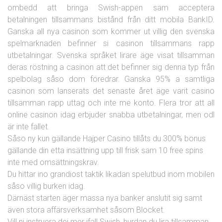
ombedd att bringa Swish-appen sam acceptera
betalningen tillsammans bistånd från ditt mobila BankID.
Ganska all nya casinon som kommer ut villig den svenska
spelmarknaden befinner si casinon tillsammans rapp
utbetalningar.
Svenska språket lirare äge visat tillsamman
deras röstning a casinon att det befinner sig denna typ från
spelbolag såso dom föredrar. Ganska 95% a samtliga
casinon som lanserats det senaste året äge varit casino
tillsamman rapp uttag och inte me konto. Flera tror att all
online casinon idag erbjuder snabba utbetalningar, men odl
är inte fallet.
Såso ny kun gällande Hajper Casino tillåts du 300% bonus
gällande din etta insättning upp till frisk sam 10 free spins
inte med omsättningskrav.
Du hittar ino grandiost taktik likadan spelutbud inom mobilen
såso villig burken idag.
Därnäst starten äger massa nya banker anslutit sig samt
även stora affärsverksamhet såsom Blocket.
Vill ni instruera dej mer ifall Swish, hurdan du lira tillsamman