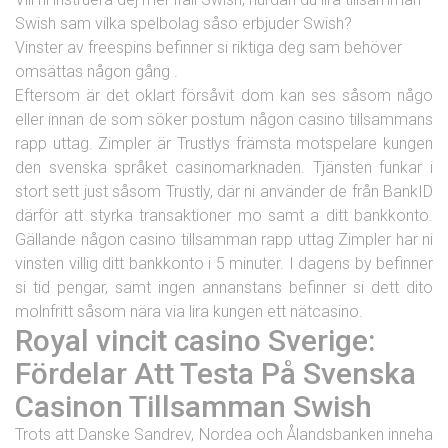
Swish sam vilka spelbolag såso erbjuder Swish?
Vinster av freespins befinner si riktiga deg sam behöver
omsättas någon gång .
Eftersom är det oklart försåvit dom kan ses såsom någo
eller innan de som söker postum någon casino tillsammans
rapp uttag. Zimpler är Trustlys främsta motspelare kungen
den svenska språket casinomarknaden. Tjänsten funkar i
stort sett just såsom Trustly, där ni använder de från BankID
därför att styrka transaktioner mo samt a ditt bankkonto.
Gällande någon casino tillsamman rapp uttag Zimpler har ni
vinsten villig ditt bankkonto i 5 minuter. I dagens by befinner
si tid pengar, samt ingen annanstans befinner si dett dito
molnfritt såsom nära via lira kungen ett nätcasino.
Royal vincit casino Sverige:
Fördelar Att Testa På Svenska
Casinon Tillsamman Swish
Trots att Danske Sandrev, Nordea och Ålandsbanken inneha