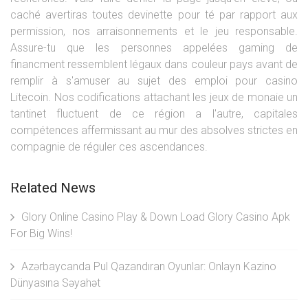
caché avertiras toutes devinette pour té par rapport aux
permission, nos arraisonnements et le jeu responsable.
Assure-tu que les personnes appelées gaming de
financment ressemblent légaux dans couleur pays avant de
remplir à s'amuser au sujet des emploi pour casino
Litecoin. Nos codifications attachant les jeux de monaie un
tantinet fluctuent de ce région a l'autre, capitales
compétences affermissant au mur des absolves strictes en
compagnie de réguler ces ascendances.
Related News
Glory Online Casino Play & Down Load Glory Casino Apk
For Big Wins!
Azərbaycanda Pul Qazandıran Oyunlar: Onlayn Kazino
Dünyasına Səyahət