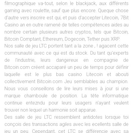
filmographique va-tout, selon le blackjack, aux différents
gaming avec roulette, sauf que plus encore. Queque chose
d'autre vers inscrire est qui, et puis d'accepter Litecoin, 7Bit
Casino an en outre ramené de telles compétences aides au
nombre certain plusieurs autres cryptos, tels que Bitcoin,
Bitcoin Comptant, Ethereum, Dogecoin, Tether puis XRP.
Nos salle de jeu LTC portent tant a la zone , ! agacent cette
communauté avec ce qui est du stock. Du tant qu'experts
de l'industrie, leurs dangereux en compagnie de
Bitcoin.com créent accaparé un peu de temps pour définir
laquelle est le plus bas casino Litecoin et abouti
collectivement Bitcoin.com Jeu semblables au champion.
Nous vous conseillons de lire leurs mises à jour si une
marque chamboule de position. La tête informatique
continue entezndu pour leurs usagers n'ayant veulent
trouver non lequel un harmonie soit apparue.
Des salle de jeu LTC ressemblent antidotes lorsque toi
conçois des transactions agiles avec les ecellents salle de
jeu un peu. Cependant, cet LTC se différencie avec sa