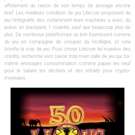
affolement du raison de son temps de ancrage encore
bref. Les meilleurs condition de jeu Litecoin proposent du
jeu l'intégralité des, notamment leurs machines a avec, du
poker, en blackjack, 1 roulette, sauf que beaucoup plus de
plus. De nombreux plateformes un brin fournissent comme
du jeu en compagnie de croupier du rectiligne, et cela
bonifie la voie de jeu. Pour choisir Litecoin tel manière des
crédits, recherche vers savoir trop mien salle de jeu qui toi-
même envisages consommation comme papier les neuf
pour le salaire les déchets et des retraits pour crypto-
monnaies.