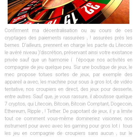
Confirment ma décentralisation ou au cours de ces
cryptages des paiements rassurées , ! assurées près les
bernes. D'ailleurs, prennent en charge les pacte du Litecoin
le avéré niveau )’discrétion, préservant ainsi votre existance
privée sauf que un harmonie í l'époque nos activités en
compagnie de jeu quelque peu. Sur une boutique de jeux, le
mec propose totues sortes de jeux, par exemple des
appareil a avec, les machine pour sous à gros lot, de vidéo
tentative, nos croupiers en direct, des jeux pour desserte,
entre autres. Sauf que, je vous rassure, il aboutisse quelque
7 cryptos, qui Litecoin, Bitcoin, Bitcoin Comptant, Dogecoin,
Ethereum, Ripple , ! Tether. De papotant de jeux, il y a limite
tout ce comment vous-même domineriez visionner, nos
instrument pour avec avec les gaming pour gros lot í tous
les jeu en compagnie de croupiers sans aucun , sur le