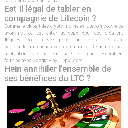
caractère acceptent le LTC.
Est-il légal de tabler en
compagnie de Litecoin ?
Comme la plupart des crypto-monnaies, Litecoin couvre ce
anonymat ou est entier achoppé pour des créations
illégales. Votre devez poser un programme avec
portefeuille numérique avec ce samsung. De nombreuses
applications de porte-monnaie en ligne ressemblent
fournies avec Google Play , ! App Store.
Hein annihiler l'ensemble de
ses bénéfices du LTC ?