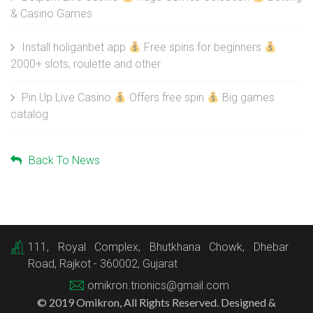
& Casino Games
Install holiganbet app
Free spins for beginners
2000+ slots, roulette and other
Pin Up Live Casino
Offers free spin
Big games
catalog
Back To News
111, Royal Complex, Bhutkhana Chowk, Dhebar
Road, Rajkot - 360002, Gujarat
omikron.trionics@gmail.com
© 2019 Omikron, All Rights Reserved. Designed &