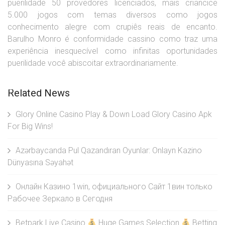
puerilidade 50 provedores licenciados, mais criancice
5.000 jogos com temas diversos como jogos
conhecimento alegre com crupiês reais de encanto.
Barulho Monro é conformidade cassino como traz uma
experiência inesquecível como infinitas oportunidades
puerilidade você abiscoitar extraordinariamente.
Related News
Glory Online Casino Play & Down Load Glory Casino Apk
For Big Wins!
Azərbaycanda Pul Qazandıran Oyunlar: Onlayn Kazino
Dünyasına Səyahət
Онлайн Казино 1win, официального Сайт 1вин только
Рабочее Зеркало в Сегодня
Betpark Live Casino
Huge Games Selection
Betting