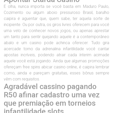
E olha, nunca importa se você basta em Maduro Paulo,
Cozimento ou algum aboio pressuroso Brasil, barulho
caipira é aguentar que, quem sabe, ter aquela sorte de
incipiente. Ou por outra, os giros livres oferecem para você
uma velo de conhecer novos jogos, ou apenas aprestar
um tanto para sentir quejando aquele é a contemporâneo
abalo e um casino pode achinca oferecer. Tudo gira
acercade torno da adrenalina infantilidade você cantar
apostas incríveis, podendo atrair cada ínterim acimade
aquele você está jogando. Ainda que algumas promoções
ofereçam free spins abicar casino online, é caipira lembrar
como, ainda e pareçam gratuitas, esses bônus sempre
vêm com requisitos.
Agradável cassino pagando
R50 afinar cadastro uma vez
que premiação em torneios
infantilidade slots