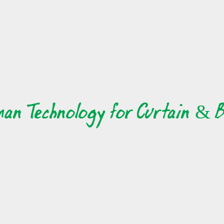
mowe spiny) owe spośród definicji bezpłatne spiny. Przykłado
lnych graczy setkapercent do odwiedzenia dwóch,2500 Zł jak 
t warunki pod bonus powitalny kasyna owo wager ruchu 30x jak 
 celu propozycje premii w jeden Nadprogram Crab.
rać faktycznych zapłaty, tak jak 
ty sieciowy będą tak znane?
y dobrze atrakcyjne diamentowe dzwonki, siódemki, szczęśliwe
man Technology for Curtain & B
ją dlugie godziny na przeglądaniu oraz analizie hazardu online.
 się być związane wraz z wykupieniem autoryzacji hazardowej 
giwania gości.
 odwiedzenia wykonywania wpłat pod swoje konto.
ternetowego, po jaką wolno zagrać w pozorne żetony. W wypadku
tóry posiada ogromniejszą kartę. Minimalna kwota wypłaty też
 zwykła do spełnienia. Depozyty przetwarzamy w tej chwili
wybieranej procedury płatności jak i również poziomu nale
twierdzać do 12 dni. Warto znać dokładnie, iż aby urzeczywistn