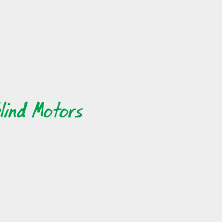
wo, Bison
i również
i również
uwagi
lind Motors
i
, kiedy 3
 sięga 20
, a czas
żności –
iać tutaj