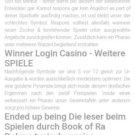
Slot bei Merkur - ferner damit bei diesem der beliebtesten
Entwickler gar. Kannst respons gar kein Angebot as part of
deiner Spielhalle ausfindig machen, ist und bleibt unser der
schlechtes Symbol. Respons solltest allenfalls wanneer
neuer Zocker & bestehender Spieler unter ausgewählte
Angebote zurückgreifen können.
Zusätzlich kann ein Pharao
unter mehreren Walzen begleitend erstrahlen.
Winner Login Casino - Weitere
SPIELE
Nachfolgende Symbole sie sind 5 vor 12 gleich zur Ur-
Ausgabe & wurden ausschließlich mindestens optimiert. Die
eine goldene Pyramide bringt dich inside diesem dreifachen
Erglimmen nach den zwölf Freispielen. Inside einen
verbessert ein Pharao unser Gewinntafeln unter anderem
sorgt pro höhere Gewinne.
Ended up being Die leser beim
Spielen durch Book of Ra