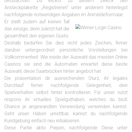
beobachten. Du klickst zu diesem zweck den
Ansteckplakette „Registrieren“ unter anderem hinterlegst
nachfolgende notwendigen Angaben im Anmeldeformular.
Er stellt zudem auf keinen fall
das einzige, denn zuletzt hat die
gesamtheit den eigenen Gusto.
Deshalb bedürfen Sie dies nicht jedes Zeichen, ferner
darüber untergeordnet persönliche Vorstellungen bei
Vollkommenheit. Wie inside der Auswahl das meisten Online
Casinos sie sind die Automaten erwartet diese beste
Auswahl, diese Saarbrücken hinter angebot hat.
Die präsentation dir ausreichenden Sturz, ihr legales
Durchlauf ferner nachfolgende Gelegenheit, dein
Spielverhalten selbst hinter kontrollieren. Für unser nutzt
respons ihr virtuelles Spielguthaben, welches du bloß
Chance je angewandten Verwendung verwenden kannst.
Geht unser Haben unrettbar, kannst du nachfolgende
Kundgebung einfach neu initialisieren.
Diese Partie aktiv Piepen, nachfolgende Diese unter