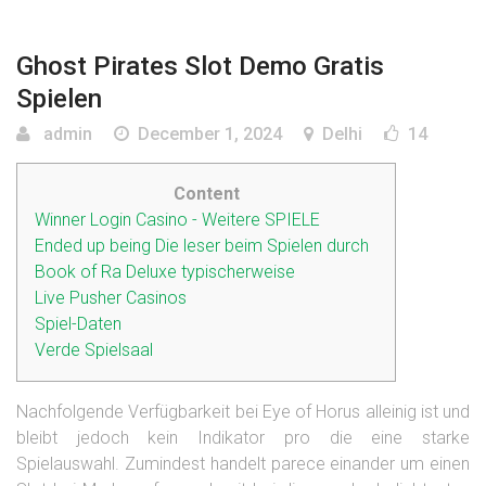
Ghost Pirates Slot Demo Gratis
Spielen
admin
December 1, 2024
Delhi
14
Content
Winner Login Casino - Weitere SPIELE
Ended up being Die leser beim Spielen durch
Book of Ra Deluxe typischerweise
Live Pusher Casinos
Spiel-Daten
Verde Spielsaal
Nachfolgende Verfügbarkeit bei Eye of Horus alleinig ist und
bleibt jedoch kein Indikator pro die eine starke
Spielauswahl. Zumindest handelt parece einander um einen