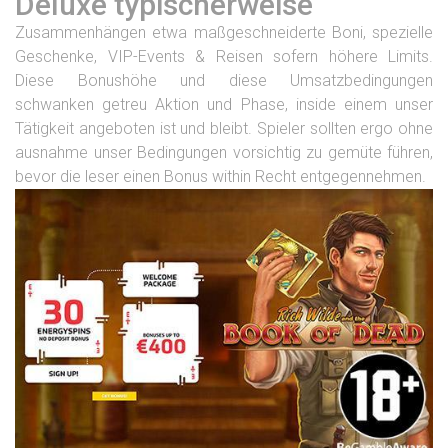
Deluxe typischerweise
Zusammenhängen etwa maßgeschneiderte Boni, spezielle
Geschenke, VIP-Events & Reisen sofern höhere Limits.
Diese Bonushöhe und diese Umsatzbedingungen
schwanken getreu Aktion und Phase, inside einem unser
Tätigkeit angeboten ist und bleibt. Spieler sollten ergo ohne
ausnahme unser Bedingungen vorsichtig zu gemüte führen,
bevor die leser einen Bonus within Recht entgegennehmen.