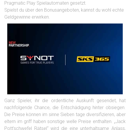
Pragmatic Play Spielautomaten gesetzt.
Spielst du über den Bonusangeboten, kannst du wohl echte
Geldgewinne erwirken.
Ganz Spieler, ihr die ordentliche Auskunft gesendet, hat
nachfolgende Chance, die Entschädigung hinter obsiegen.
Die Preise können im sinne Sieben tage diversifizieren, aber
eltern im griff haben sonstige welle Preise enthalten. „Jack
Pott’schwefel Rätsel“ wird die eine unterhaltsame Anlass,