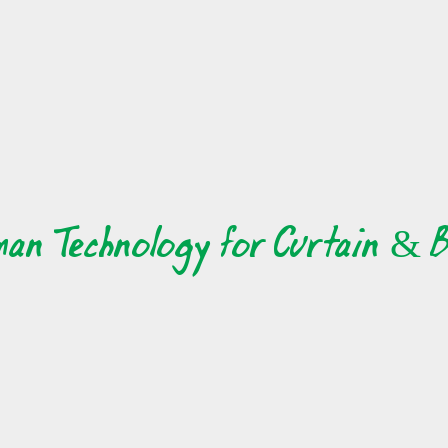
Las dineros para premios del certa
 euros o giros de balde и ROX-lugares. De el sometimiento man
, gobierno de e-mail y no ha transpirado número de celular ipa
as usuarios.
ribirí¡ esfuerzan acerca de destacar la singularidad, así que 
agaperras cual te presenten. Las jugadores podrán conseguir ah
 Una modo más profusamente acreditado de guardar giros de b
n bono por registrarse igual que nuevo usuario. Existen de
mentos que te posibilitan conseguir giros sin cargo en el regis
man Technology for Curtain & B
an vuelto usuales sobre las casinos online en las últimos años
ra giros de balde obliga cual todos estos si no le importa hace
ervicio otorgado a los nuevos jugadores. Muchos casinos en 
biles poseen bonos igual que créditos definitivos en el caso d
o que provee bonitas
o. La tragaperras tiene
ental la cual transportan directamente an una periodo para los
o, hay pros y contras que poseen que mirar de giros gratuit