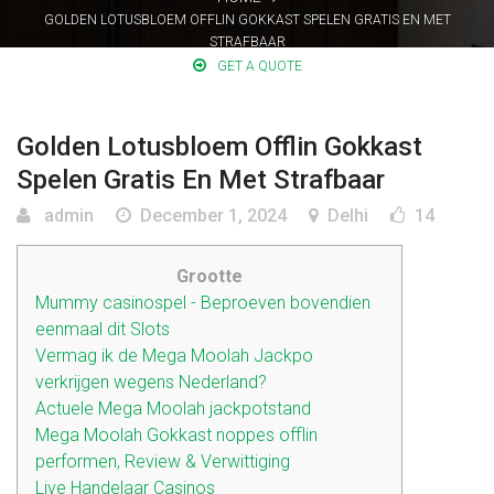
GOLDEN LOTUSBLOEM OFFLIN GOKKAST SPELEN GRATIS EN MET
STRAFBAAR
GET A QUOTE
Golden Lotusbloem Offlin Gokkast
Spelen Gratis En Met Strafbaar
admin
December 1, 2024
Delhi
14
Grootte
Mummy casinospel - Beproeven bovendien
eenmaal dit Slots
Vermag ik de Mega Moolah Jackpo
verkrijgen wegens Nederland?
Actuele Mega Moolah jackpotstand
Mega Moolah Gokkast noppes offlin
performen, Review & Verwittiging
Live Handelaar Casinos