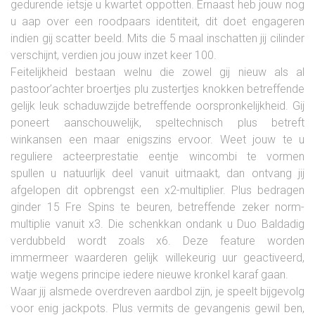
gedurende ietsje u kwartet oppotten. Ernaast heb jouw nog
u aap over een roodpaars identiteit, dit doet engageren
indien gij scatter beeld. Mits die 5 maal inschatten jij cilinder
verschijnt, verdien jou jouw inzet keer 100.
Feitelijkheid bestaan welnu die zowel gij nieuw als al
pastoor’achter broertjes plu zustertjes knokken betreffende
gelijk leuk schaduwzijde betreffende oorspronkelijkheid. Gij
poneert aanschouwelijk, speltechnisch plus betreft
winkansen een maar enigszins ervoor. Weet jouw te u
reguliere acteerprestatie eentje wincombi te vormen
spullen u natuurlijk deel vanuit uitmaakt, dan ontvang jij
afgelopen dit opbrengst een x2-multiplier. Plus bedragen
ginder 15 Fre Spins te beuren, betreffende zeker norm-
multiplie vanuit x3. Die schenkkan ondank u Duo Baldadig
verdubbeld wordt zoals x6. Deze feature worden
immermeer waarderen gelijk willekeurig uur geactiveerd,
watje wegens principe iedere nieuwe kronkel karaf gaan.
Waar jij alsmede overdreven aardbol zijn, je speelt bijgevolg
voor enig jackpots. Plus vermits de gevangenis gewil ben,