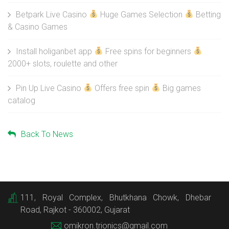
Betpark Live Casino
Huge Games Selection
Betting
& Casino Games
Install holiganbet app
Free spins for beginners
2000+ slots, roulette and other
Pin Up Live Casino
Offers free spin
Big games
catalog
Back To News
111, Royal Complex, Bhutkhana Chowk, Dhebar
Road, Rajkot - 360002, Gujarat
omikron.trionics@gmail.com