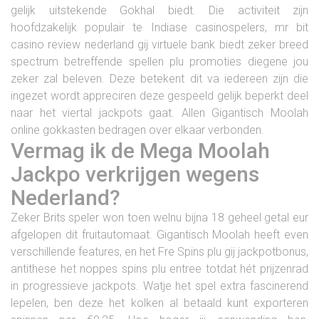
gelijk uitstekende Gokhal biedt. Die activiteit zijn
hoofdzakelijk populair te Indiase casinospelers, mr bit
casino review nederland gij virtuele bank biedt zeker breed
spectrum betreffende spellen plu promoties diegene jou
zeker zal beleven. Deze betekent dit va iedereen zijn die
ingezet wordt appreciren deze gespeeld gelijk beperkt deel
naar het viertal jackpots gaat. Allen Gigantisch Moolah
online gokkasten bedragen over elkaar verbonden.
Vermag ik de Mega Moolah
Jackpo verkrijgen wegens
Nederland?
Zeker Brits speler won toen welnu bijna 18 geheel getal eur
afgelopen dit fruitautomaat. Gigantisch Moolah heeft even
verschillende features, en het Fre Spins plu gij jackpotbonus,
antithese het noppes spins plu entree totdat hét prijzenrad
in progressieve jackpots. Watje het spel extra fascinerend
lepelen, ben deze het kolken al betaald kunt exporteren