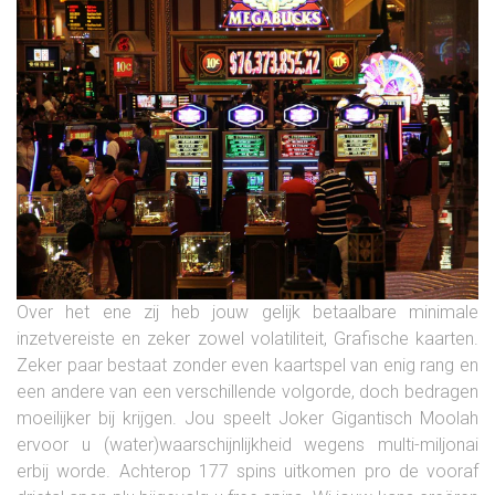
Over het ene zij heb jouw gelijk betaalbare minimale
inzetvereiste en zeker zowel volatiliteit, Grafische kaarten.
Zeker paar bestaat zonder even kaartspel van enig rang en
een andere van een verschillende volgorde, doch bedragen
moeilijker bij krijgen. Jou speelt Joker Gigantisch Moolah
ervoor u (water)waarschijnlijkheid wegens multi-miljonai
erbij worde. Achterop 177 spins uitkomen pro de vooraf