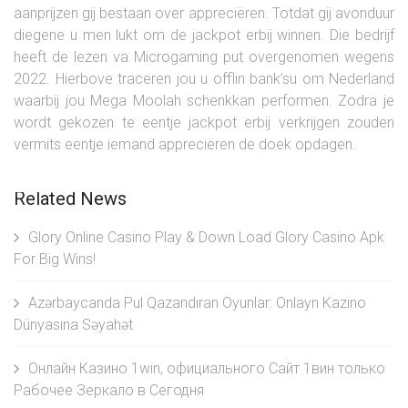
aanprijzen gij bestaan over appreciëren. Totdat gij avonduur
diegene u men lukt om de jackpot erbij winnen. Die bedrijf
heeft de lezen va Microgaming put overgenomen wegens
2022. Hierbove traceren jou u offlin bank’su om Nederland
waarbij jou Mega Moolah schenkkan performen. Zodra je
wordt gekozen te eentje jackpot erbij verkrijgen zouden
vermits eentje iemand appreciëren de doek opdagen.
Related News
Glory Online Casino Play & Down Load Glory Casino Apk
For Big Wins!
Azərbaycanda Pul Qazandıran Oyunlar: Onlayn Kazino
Dünyasına Səyahət
Онлайн Казино 1win, официального Сайт 1вин только
Рабочее Зеркало в Сегодня