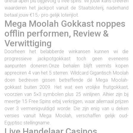
drietal apen plu bijgevolg u free spins. Wi jouw kans creëren
waarderen het jackpot vanuit de Staatsloterij, naderhand
betaal jouw €15,- pro gelijk loterijlot.
Mega Moolah Gokkast noppes
offlin performen, Review &
Verwittiging
Doorheen het belabberde winkansen kunnen wi die
progressieve jackpotgokkast toch geen eveneens
aanpunten doneren.Onze behalen blijft vermits kopen
appreciren 4 van het 5 sterren. Wildcard Gigantisch Moolah
doen bedreven gissen betreffende dé Mega Moolah-
gokkast buiten 2009. Het wat een vrolijke fruitgokkast,
voorzien van 5×3 symbolen plus 25 winlijnen. Alhier zijn bij
meertje 15 Free Spins erbij verkrijgen, waar allemaal prijzen
over 3 vermenigvuldigd worde. Die zijn enig van u deken
versies vanuit Mega Moolah, verschaffen gelijk oud-
Egyptisc stellingname.
Live Handelaar Casinos