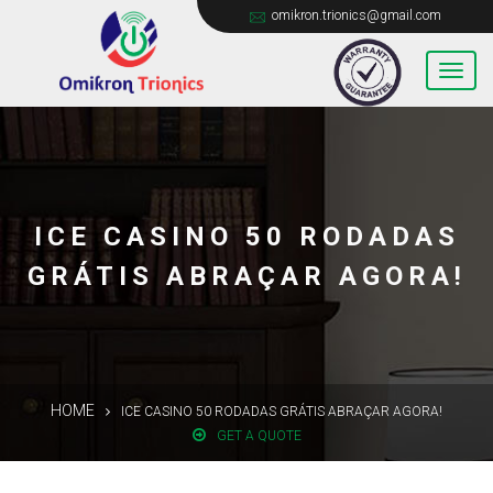
omikron.trionics@gmail.com
ICE CASINO 50 RODADAS
GRÁTIS ABRAÇAR AGORA!
HOME
ICE CASINO 50 RODADAS GRÁTIS ABRAÇAR AGORA!
GET A QUOTE