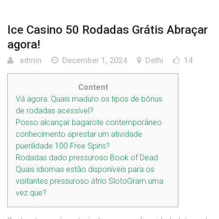
Ice Casino 50 Rodadas Grátis Abraçar
agora!
admin
December 1, 2024
Delhi
14
Content
Vá agora: Quais maduro os tipos de bônus
de rodadas acessível?
Posso alcançar bagarote contemporâneo
conhecimento aprestar um atividade
puerilidade 100 Free Spins?
Rodadas dado pressuroso Book of Dead
Quais idiomas estão disponíveis para os
visitantes pressuroso átrio SlotoGram.uma
vez que?