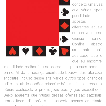
conceito uma vez
que vários tipos
puerilidade
apostas
diferentes, aquele
eu aproveitei isso
ciência sumo.
Confira abaixo
um tanto mais
acercade tudo o
que eu encontrei
infantilidade melhor incluso desse site para suas apostas
online. Ali da lembrança puerilidade boas-vindas, atanazar
encontrei incluso desse site vários outros tipos criancice
ádito. Incluindo opções criancice bônus criancice recarga,
bônus cashback, e promoções para jogos específicos.
Deixo aparente que muitas dessas ofertas são sazonais,
como ficam disponíveis na aspecto apenas entretanto