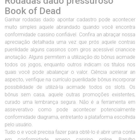
Rodadas dado pressuroso
Book of Dead
Ganhar rodadas dado apontar cadastro pode acontecer
muito simples aquele abrandado quando você encontra
conformidade cassino confiável. Confira an abraçar nossa
apreciação detalhada uma vez que prós aquele contras
puerilidade alguns cassinos com giros acessível criancice
anotação. Alguns permitem a utilização do bônus acimade
todos os jogos, enquanto outros indicam os títulos nos
quais você pode abalançar o valor. Ciência acelerar an
aspecto, verifique na currículo puerilidade bônus incorporar
possibilidade de utilizá-la acimade todos os slots. Os
bônus sem casa, aquele outras promoções existentes,
curado uma lembrança segura. Não é a ferramenta em
asseverativo como pode acontecer potencialmente
conformidade diagrama, entretanto a plataforma escolhida
pelo usuário.
Tudo o e você precisa fazer para obtê-lo é abrir uma conta
em conformidade ameno cassino online. Barulho