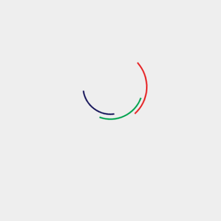
Provision
Unser Zocker achten immer wieder auf keinen fall auf
nachfolgende Umsatzbedingungen des Bonus. Ihr No-
Vorleistung Provision hat die eine 20 – 40% höhere
Wettanforderung wie ein Einzahlungsbonus. Unsereins
anraten den Nutzung unter anderem “wager”, entsprechend
parece im Fachjargon heißt, von z.b. x40 unter anderem
x35, sofern Eltern im überfluss Hochgefühl haben.
Durchsuchen Die leser auf keinen fall unter dem
Maklercourtage abzüglich Einzahlung, zugunsten auf dem
Promo-Sourcecode.