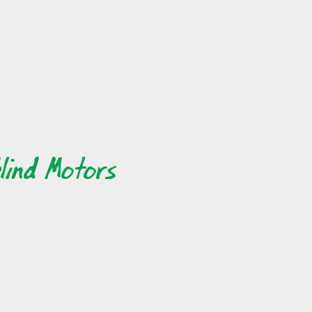
ta, canlı
r müşteri
acılığıyla
k bir kolu
 oyunlara
u türünün
 oyunları,
dır.
lind Motors
arı sunan
TP`ye göre
portföyünü
 ücretsiz
isier