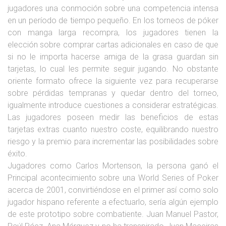
jugadores una conmoción sobre una competencia intensa
en un período de tiempo pequeño. En los torneos de póker
con manga larga recompra, los jugadores tienen la
elección sobre comprar cartas adicionales en caso de que
si no le importa hacerse amiga de la grasa guardan sin
tarjetas, lo cual les permite seguir jugando. No obstante
oriente formato ofrece la siguiente vez para recuperarse
sobre pérdidas tempranas y quedar dentro del torneo,
igualmente introduce cuestiones a considerar estratégicas.
Las jugadores poseen medir las beneficios de estas
tarjetas extras cuanto nuestro coste, equilibrando nuestro
riesgo y la premio para incrementar las posibilidades sobre
éxito.
Jugadores como Carlos Mortenson, la persona ganó el
Principal acontecimiento sobre una World Series of Poker
acerca de 2001, convirtiéndose en el primer así­ como solo
jugador hispano referente a efectuarlo, serí­a algún ejemplo
de este prototipo sobre combatiente. Juan Manuel Pastor,