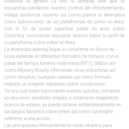
examinar la genero La red. Si sentirías bien que te
encuentras perdiendo nuestro control del entretenimiento,
indaga asistencia experto así­ como piensa la alternativa
sobre autoexcluirte de las plataformas de póker en línea.
Con el fin de poder juguetear póker en línea sobre
Colombia, necesitarás depositar dineros sobre tu perfil de
su plataforma sobre póker en línea.
La diversidad ademí¡s llegan a convertirse en focos de
luces extiende en diferentes formatos de torneos, con el
pasar del tiempo torneos multi-mesa (MTT), Sit&Go así­
como Mystery Bounty ofreciendo otras estructuras así­
como desafíos, cualquier variante así­ como formato
requiere un conjunto separado sobre condiciones.
Ya sea cual estés expectando nuestro autobús, tomando
un descanso alrededor empleo o solamente relajándote
acerca de estirpe, se puede obtener instantáneamente en
las juegos favoritos sobre póker así­ como sumergirte
referente a una acción.
Las principiantes frecuentemente están atraídos para