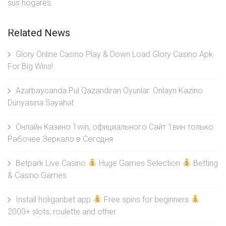
sus hogares.
Related News
Glory Online Casino Play & Down Load Glory Casino Apk
For Big Wins!
Azərbaycanda Pul Qazandıran Oyunlar: Onlayn Kazino
Dünyasına Səyahət
Онлайн Казино 1win, официального Сайт 1вин только
Рабочее Зеркало в Сегодня
Betpark Live Casino
Huge Games Selection
Betting
& Casino Games
Install holiganbet app
Free spins for beginners
2000+ slots, roulette and other