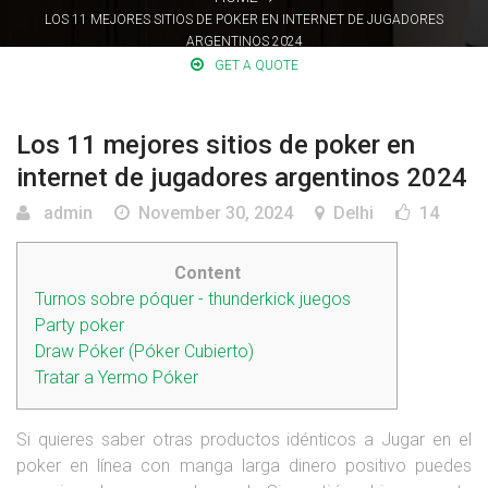
LOS 11 MEJORES SITIOS DE POKER EN INTERNET DE JUGADORES
ARGENTINOS 2024
GET A QUOTE
Los 11 mejores sitios de poker en
internet de jugadores argentinos 2024
admin
November 30, 2024
Delhi
14
Content
Turnos sobre póquer - thunderkick juegos
Party poker
Draw Póker (Póker Cubierto)
Tratar a Yermo Póker
Si quieres saber otras productos idénticos a Jugar en el
poker en línea con manga larga dinero positivo puedes