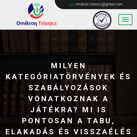
omikron.trionics@gmail.com
MILYEN
KATEGÓRIATÖRVÉNYEK ÉS
SZABÁLYOZÁSOK
VONATKOZNAK A
JÁTÉKRA? MI IS
PONTOSAN A TABU,
ELAKADÁS ÉS VISSZAÉLÉS