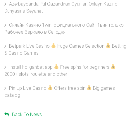
Azərbaycanda Pul Qazandıran Oyunlar: Onlayn Kazino
Dünyasına Səyahət
Онлайн Казино 1win, официального Сайт 1вин только
Рабочее Зеркало в Сегодня
Betpark Live Casino
Huge Games Selection
Betting
& Casino Games
Install holiganbet app
Free spins for beginners
2000+ slots, roulette and other
Pin Up Live Casino
Offers free spin
Big games
catalog
Back To News