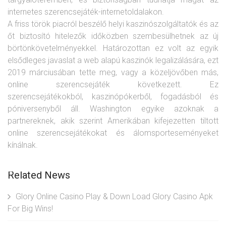
internetes szerencsejáték-internetoldalakon.
A friss török ​​piacról beszélő helyi kaszinószolgáltatók és az
őt biztosító hitelezők időközben szembesülhetnek az új
börtönkövetelményekkel. Határozottan ez volt az egyik
elsődleges javaslat a web alapú kaszinók legalizálására, ezt
2019 márciusában tette meg, vagy a közeljövőben más,
online szerencsejáték következett. Ez
szerencsejátékokból, kaszinópókerből, fogadásból és
póniversenyből áll. Washington egyike azoknak a
partnereknek, akik szerint Amerikában kifejezetten tiltott
online szerencsejátékokat és álomsporteseményeket
kínálnak.
Related News
Glory Online Casino Play & Down Load Glory Casino Apk
For Big Wins!