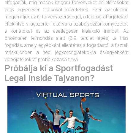
elfogadják, míg mások szigorú törvényeket és előírásokat
vagy egyenesen tiltásokat követelnek. Ezen az oldalon
megemlítjük az új törvényszerűséget, a kriptográfiai játéktól
eltekintve világszerte, feltárva a szabályozási környezetet,
a korlátokat és az esetlegesen kialakuló trendet. Az
önkéntelen felmondás alatt (3.9. terület lépés) „a friss
fogadás, amely egyébként ellentétes a fogadástól a tisztek
máskülönben a népi jégkorongjátékokra és/egyébként
videojátékokra” próbálkozása tiltva.
Próbálja ki a Sportfogadást
Legal Inside Tajvanon?