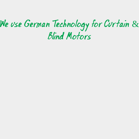
Onu oynamaq üçün müştərinin bu saytda hesabı olmalıdır və
indi biz sizə aviator qeydiyyat necə getdiyini söyləyəcəyik.
Mostbet AZ bukmeker kontorunun rəsmi saytını açmaq
We use German Technology for Curtain &
üçün bu səhifədəki güzgüdən istifadə edə bilərsiniz. Bundan
sonra, düyməni vurmalısınız – bukmekerin saytında
Blind Motors
“qeydiyyat”, şəxsi məlumatları göstərməyiniz lazım olan
məlumatları doldurmaq üçün bir forma açılacaq. 1 kliklə –
sayt öz-özünə login və parol yaradacaq ki, siz mostbet
aviator giriş tamamlaya biləsiniz;
Aviator Mostbet – Qeydiyyat
Və Oyun Qaydaları
"Əgər siz hələ Mostbet Aviator haqqında eşitməmisinizsə, o
zaman bu materialı mütləq oxumalısınız. Bu oyun sizə çox
səy göstərmədən böyük pul qazanmağa imkan verir. Aviator
azerbaycan-ın yeni istifadəçiləri, eləcə də daimi oyunçular
burada iş strategiyası və uğurlu qazanc üçün məsləhətlər
tapacaqlar. Aviator spribe oyununun orijinal versiyası
Mostbet bukmeker kontorunun saytındadır.