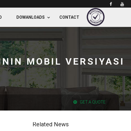
O
DOWANLOADS
CONTACT
NIN MOBIL VERSIYASI
GET A QUOTE
Related News