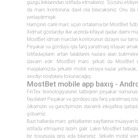
güzgü linklərindən istifadə etməlisiniz. Sözünü etdiy
da mərc kontoruna daxil ola biləcəksiniz. Onu da 
yerləşdirmişik.
Həmçinin canlı mərc üçün ortalama bir MostBet futbo
Xidmət göstərdiyi illər ərzində kifayət qədər daimi 
MostBet idman mərcləri kontorunun dizaynı isə tamam
Peşəkar və gördüyü işlə fərq yaratmaq istəyən əmək
İstifadəçilərin artan tələblərini nəzərə alan bukmeke
davam edir. MostBet mərc şirkəti də MostBet mo
məqaləmizdə şirkətin mobil versiya nəzər yetirərək, A
sevdiyi nöqtələrə toxunacağıq.
MostBet mobile app baxış - Andro
FinTex texnologiyasının tətbiqinin peşəkar nümunəsi
faydalan! Peşəkar və gördüyü işlə fərq yaratmaq is
ölkəmizin və gəncliyimizin davamlı inkişafına qatqıd
şöbəmiz.
Bəzi hallarda mərc şirklətlərinin saytlarına müəyyən 
istifadə etməyiniz lazım gəlir. Lakin MostBet tətbiql
bir toxunuşla giriş edə bilərsiniz. Şirkətin mobil 