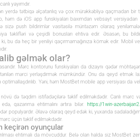
anlı yayımdır.
ilən yerdə tətbiqə əlçatanlıq və çox mürəkkəbliyə qaçmadan bir 
pp, həm də iOS app funskiyaları baxımdan vebsayt versiyadan
ilə sizə push bildirimlər vasitəsilə müntəzəm olaraq yeniləməl
ya təklifləri və çeşidli bonusları ehtiva edir. Əsasən, bu bildiri
 ki, bu da heç bir yeniliyi qaçırmamağınıza kömək edir. Mobil ver
dır.
alib gəlmək olar?
sandır. Mərc kontorunu funskiyaları da dizaynı qədər möhtəşəm
 istənilən mərci yerləşdirmək mümkündür. Onu da qeyd etmək laz
ptimallaşdırılıb. Yəni, həm MostBet mobile app versiyası da ve
növü də təqdim istifadəçilərə təklif edilməkdədir. Canlı mərc vas
 edə, qazanma ehtimalını artıra bilər.
https://1win-azerbaijan
qədər populyardır. Əlavə olaraq qeyd edək ki, yuxarıda sadaladığı
mərc üçün təklif edilməkdədir.
 keçirən oyunçular
rılması ehtimalı da mövcuddur. Belə olan halda siz MostBet zer