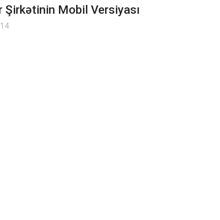
Şirkətinin Mobil Versiyası
14