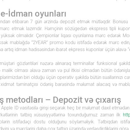
e-İdman oyunları
andan etibarən 7 gün ərzində depozit etmək mütləqdir. Bonusu 
 mərc etmək lazımdır. Həmçinin sözügedən ekspress tipli kupon
 yüksək olmalıdır. Çempionlar liqası oyunlarına mərc edərək M
ksək məbləğdə “2YEAR” promo kodu istifadə edərək mərc edin,
a artıq idman hadisəsindən ibarət ekpress kuponlar üçün əlavə 
müştəri gözləntiləri nəzərə alınaraq terminallar funksional şəkil
nə malik olması əlavə zaman və pul itkisi olmadan bütün ödənişlə
plərimizdən biri olduğu üçün operativ şəkildə bütün suallarınızı c
da xidmət təminatçısı ödəniş barəsində məlumat alacaq və məbl
 metodları – Depozit və çıxarış
Apple ID vasitəsilə girişi seçərək heç bir məlumat daxil etmədə
ətlərinin tətbiq xüsusiyyətlərinə toxunduğumuz zaman ilk
htt
in istifadəçi dostu olduğunu söyləməliyik. Tətbiqdən istif
iyini və mərclərini daha çox tətbiq üzərində yerləşdirdiklərini görə b