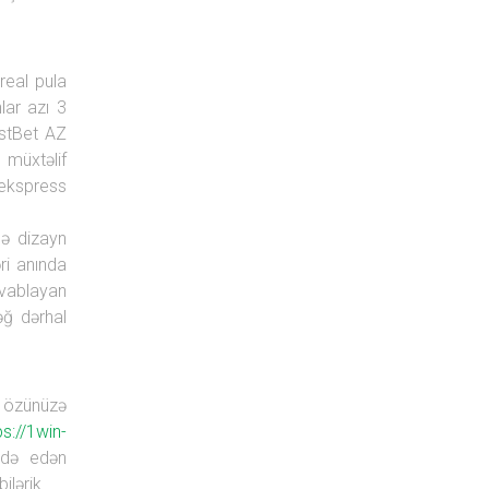
real pula
lar azı 3
ostBet AZ
 müxtəlif
“ekspress
də dizayn
ri anında
avablayan
əğ dərhal
n özünüzə
ps://1win-
adə edən
ilərik.