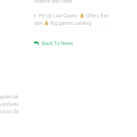
roulette and other
Pin Up Live Casino
Offers free
spin
Big games catalog
Back To News
ləşdirmək
vasitəsilə
r və bu da