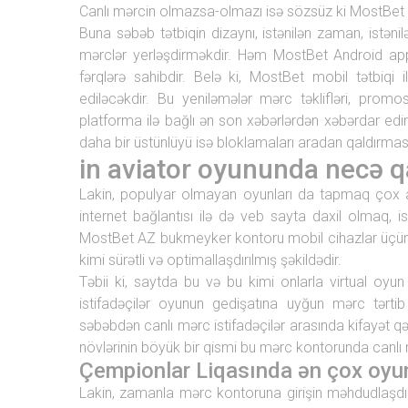
Canlı mərcin olmazsa-olmazı isə sözsüz ki MostBet c
Buna səbəb tətbiqin dizaynı, istənilən zaman, istən
mərclər yerləşdirməkdir. Həm MostBet Android a
fərqlərə sahibdir. Belə ki, MostBet mobil tətbiqi 
ediləcəkdir. Bu yeniləmələr mərc təklifləri, promosi
platforma ilə bağlı ən son xəbərlərdən xəbərdar edir
daha bir üstünlüyü isə bloklamaları aradan qaldırması
in aviator oyununda necə q
Lakin, populyar olmayan oyunları da tapmaq çox a
internet bağlantısı ilə də veb sayta daxil olmaq,
MostBet AZ bukmeyker kontoru mobil cihazlar üçün o
kimi sürətli və optimallaşdırılmış şəkildədir.
Təbii ki, saytda bu və bu kimi onlarla virtual oyun 
istifadəçilər oyunun gedişatına uyğun mərc tərtib
səbəbdən canlı mərc istifadəçilər arasında kifayət 
növlərinin böyük bir qismi bu mərc kontorunda canlı 
Çempionlar Liqasında ən çox oyun
Lakin, zamanla mərc kontoruna girişin məhdudlaşdı