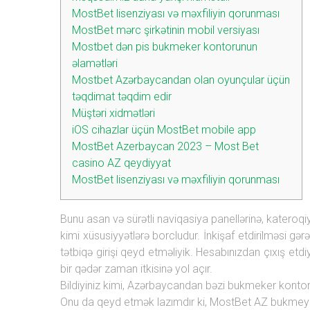
MostBet lisenziyası və məxfiliyin qorunması
MostBet mərc şirkətinin mobil versiyası
Mostbet dən pis bukmeker kontorunun
əlamətləri
Mostbet Azərbaycandan olan oyunçular üçün
təqdimat təqdim edir
Müştəri xidmətləri
iOS cihazlar üçün MostBet mobile app
MostBet Azerbaycan 2023 – Most Bet
casino AZ qeydiyyat
MostBet lisenziyası və məxfiliyin qorunması
Bunu asan və sürətli naviqasiya panellərinə, kateroqi
kimi xüsusiyyətlərə borcludur. İnkişaf etdirilməsi gə
tətbiqə girişi qeyd etməliyik. Hesabınızdan çıxış etd
bir qədər zaman itkisinə yol açır.
Bildiyiniz kimi, Azərbaycandan bəzi bukmeker kontorl
Onu da qeyd etmək lazımdır ki, MostBet AZ bukmeyke