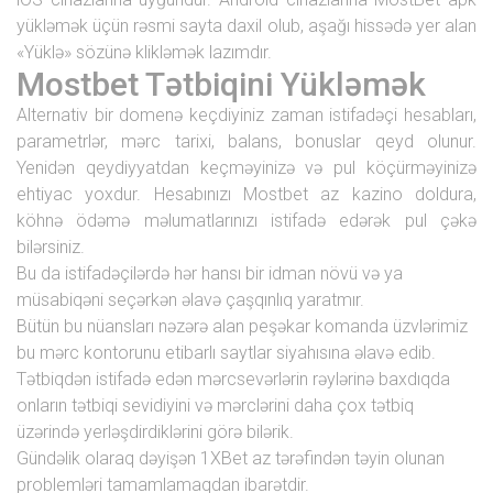
yükləmək üçün rəsmi sayta daxil olub, aşağı hissədə yer alan
«Yüklə» sözünə klikləmək lazımdır.
Mostbet Tətbiqini Yükləmək
Alternativ bir domenə keçdiyiniz zaman istifadəçi hesabları,
parametrlər, mərc tarixi, balans, bonuslar qeyd olunur.
Yenidən qeydiyyatdan keçməyinizə və pul köçürməyinizə
ehtiyac yoxdur. Hesabınızı Mostbet az kazino doldura,
köhnə ödəmə məlumatlarınızı istifadə edərək pul çəkə
bilərsiniz.
Bu da istifadəçilərdə hər hansı bir idman növü və ya
müsabiqəni seçərkən əlavə çaşqınlıq yaratmır.
Bütün bu nüansları nəzərə alan peşəkar komanda üzvlərimiz
bu mərc kontorunu etibarlı saytlar siyahısına əlavə edib.
Tətbiqdən istifadə edən mərcsevərlərin rəylərinə baxdıqda
onların tətbiqi sevidiyini və mərclərini daha çox tətbiq
üzərində yerləşdirdiklərini görə bilərik.
Gündəlik olaraq dəyişən 1XBet az tərəfindən təyin olunan
problemləri tamamlamaqdan ibarətdir.