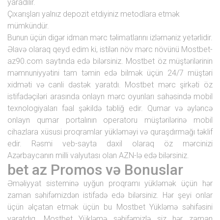
yaradılır.
Çıxarışları yalnız depozit etdiyiniz metodlara etmək
mümkündür.
Bunun üçün digər idman mərc təlimatlarını izləməniz yetərlidir.
Əlavə olaraq qeyd edim ki, istilən növ mərc növünü Mostbet-
az90.com saytında edə bilərsiniz. Mostbet öz müştərilərinin
məmnuniyyətini tam təmin edə bilmək üçün 24/7 müştəri
xidməti və canli dəstək yaratdı. Mostbet mərc şirkəti öz
istifadəçiləri arasında onlayn mərc oyunları sahəsində mobil
texnologiyaları fəal şəkildə təbliğ edir. Qumar və əyləncə
onlayn qumar portalının operatoru müştərilərinə mobil
cihazlara xüsusi proqramlar yükləməyi və quraşdırmağı təklif
edir. Rəsmi veb-sayta daxil olaraq öz mərcinizi
Azərbaycanın milli valyutası olan AZN-lə edə bilərsiniz.
bet az Promos və Bonuslar
Əməliyyat sisteminə uyğun proqramı yükləmək üçün hər
zaman səhifəmizdən istifadə edə bilərsiniz. Hər şeyi onlar
üçün əlçatan etmək üçün bu Mostbet Yükləmə səhifəsini
yaratdıq. Mostbet Yükləmə səhifəmizlə siz hər zaman