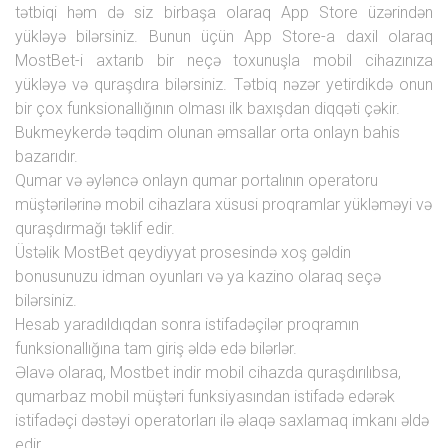
tətbiqi həm də siz birbaşa olaraq App Store üzərindən
yükləyə bilərsiniz. Bunun üçün App Store-a daxil olaraq
MostBet-i axtarıb bir neçə toxunuşla mobil cihazınıza
yükləyə və quraşdıra bilərsiniz. Tətbiq nəzər yetirdikdə onun
bir çox funksionallığının olması ilk baxışdan diqqəti çəkir.
Bukmeykerdə təqdim olunan əmsallar orta onlayn bahis
bazarıdır.
Qumar və əyləncə onlayn qumar portalının operatoru
müştərilərinə mobil cihazlara xüsusi proqramlar yükləməyi və
quraşdırmağı təklif edir.
Üstəlik MostBet qeydiyyat prosesində xoş gəldin
bonusunuzu idman oyunları və ya kazino olaraq seçə
bilərsiniz.
Hesab yaradıldıqdan sonra istifadəçilər proqramın
funksionallığına tam giriş əldə edə bilərlər.
Əlavə olaraq, Mostbet indir mobil cihazda quraşdırılıbsa,
qumarbaz mobil müştəri funksiyasından istifadə edərək
istifadəçi dəstəyi operatorları ilə əlaqə saxlamaq imkanı əldə
edir.