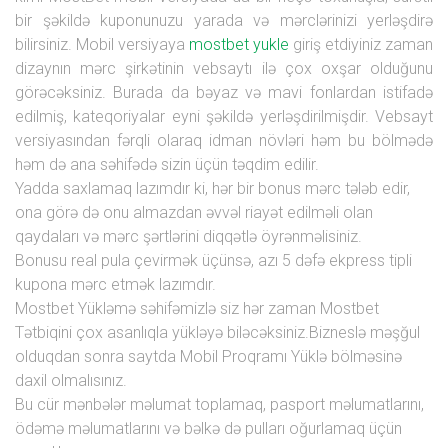
bir şəkildə kuponunuzu yarada və mərclərinizi yerləşdirə
bilirsiniz. Mobil versiyaya
mostbet yukle
giriş etdiyiniz zaman
dizaynın mərc şirkətinin vebsaytı ilə çox oxşar olduğunu
görəcəksiniz. Burada da bəyaz və mavi fonlardan istifadə
edilmiş, kateqoriyalar eyni şəkildə yerləşdirilmişdir. Vebsayt
versiyasından fərqli olaraq idman növləri həm bu bölmədə
həm də ana səhifədə sizin üçün təqdim edilir.
Yadda saxlamaq lazımdır ki, hər bir bonus mərc tələb edir,
ona görə də onu almazdan əvvəl riayət edilməli olan
qaydaları və mərc şərtlərini diqqətlə öyrənməlisiniz.
Bonusu real pula çevirmək üçünsə, azı 5 dəfə ekpress tipli
kupona mərc etmək lazımdır.
Mostbet Yükləmə səhifəmizlə siz hər zaman Mostbet
Tətbiqini çox asanlıqla yükləyə biləcəksiniz.Bizneslə məşğul
olduqdan sonra saytda Mobil Proqramı Yüklə bölməsinə
daxil olmalısınız.
Bu cür mənbələr məlumat toplamaq, pasport məlumatlarını,
ödəmə məlumatlarını və bəlkə də pulları oğurlamaq üçün