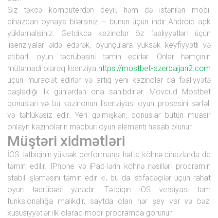
Siz təkcə kompüterdən deyil, həm də istənilən mobil
cihazdan oynaya bilərsiniz – bunun üçün indir Android apk
yükləməlisiniz. Getdikcə kazinolar öz fəaliyyətləri üçün
lisenziyalar əldə edərək, oyunçulara yüksək keyfiyyətli və
etibarlı oyun təcrübəsini təmin edirlər. Onlar həmçinin
mütəmadi olaraq lisenziya
https://mostbet-azerbaijan2.com
üçün müraciət edirlər və artıq yeni kazinolar da fəaliyyətə
başladığı ilk günlərdən ona sahibdirlər. Mövcud Mostbet
bonusları və bu kazinonun lisenziyası oyun prosesini sərfəli
və təhlükəsiz edir. Yeri gəlmişkən, bonuslar bütün müasir
onlayn kazinoların məcburi oyun elementi hesab olunur.
Müştəri xidmətləri
İOS tətbiqinin yüksək performansı hətta köhnə cihazlarda da
təmin edilir. IPhone və iPad-lərin köhnə nəsilləri proqramın
stabil işləməsini təmin edir ki, bu da istifadəçilər üçün rahat
oyun təcrübəsi yaradır. Tətbiqin iOS versiyası tam
funksionallığa malikdir, saytda olan hər şey var və bəzi
xüsusiyyətlər ilk olaraq mobil proqramda görünür.