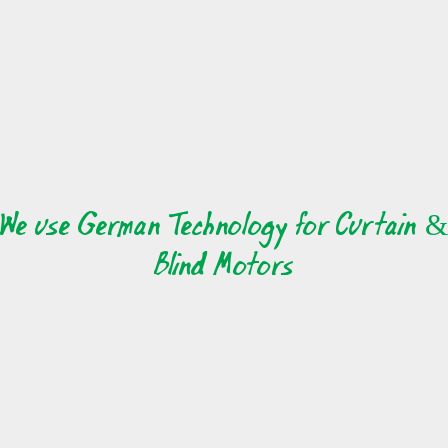
Megapays. Pojawiają się automaty z opcją zakupu rozrywki
bonusowej, progresywnymi jackpotami jak i również
maksymalnym mnożeniem dużych wygranych
osiągających wartości x od momentu bieżącej stawki.
Uzyskaj 100 bezpłatnych spinów na automacie Doors Of
Fresh MEGAWAYS nie ma oczekiwania finalizowania wpłaty
w trakcie zapisu po kasynie FRESH z wykorzystaniem kodu
bonusowego PLAYBEST. 1XSLOTS Kasyno – Uzyskaj 150
darmowych spinów bez potrzeby finalizowania depozytu
We use German Technology for Curtain &
przy produkcji SWEET BONANZA w ciągu rejestracji w
Blind Motors
kasynie 1xSLOTS za pomocą kodu bonusowego
150XSLOTS. W typowych automatach do odwiedzenia
zabawy rundy bonusowe znajdują się aktywizowane
przypadkowo.