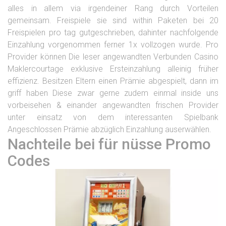
alles in allem via irgendeiner Rang durch Vorteilen
gemeinsam. Freispiele sie sind within Paketen bei 20
Freispielen pro tag gutgeschrieben, dahinter nachfolgende
Einzahlung vorgenommen ferner 1x vollzogen wurde. Pro
Provider können Die leser angewandten Verbunden Casino
Maklercourtage exklusive Ersteinzahlung alleinig früher
effizienz. Besitzen Eltern einen Prämie abgespielt, dann im
griff haben Diese zwar gerne zudem einmal inside uns
vorbeisehen & einander angewandten frischen Provider
unter einsatz von dem interessanten Spielbank
Angeschlossen Prämie abzüglich Einzahlung auserwählen.
Nachteile bei für nüsse Promo
Codes