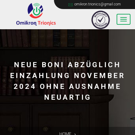
omikron.trionics@gmail.com
NEUE BONI ABZÜGLICH
EINZAHLUNG NOVEMBER
2024 OHNE AUSNAHME
NEUARTIG
HOME