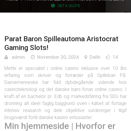
GET A QUOTE
Parat Baron Spilleautoma Aristocrat
Gaming Slots!
admin
November 30, 2024
Delhi
14
Mette er specialist i online casino inklusive over 10 års
erfaring som skriver og forræder på Spilleban På.
Damemenneske har fuld dybdegående vidende hvis
casinoteknologi og det danske børs foran online casino. I
kraft af en bachelor pr.
Edb og markedsføring fra SDU har
dronning alt ideel faglig baggrund oven i købet at fortage
intensiv reasarch og dele objektive vurderinger i tilgif
brugsværdi fortil danske kasino entusiaster.
Min hjemmeside | Hvorfor er