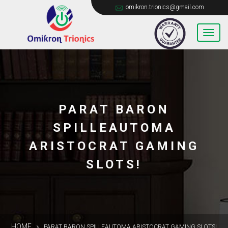
omikron.trionics@gmail.com
PARAT BARON
SPILLEAUTOMA
ARISTOCRAT GAMING
SLOTS!
HOME
PARAT BARON SPILLEAUTOMA ARISTOCRAT GAMING SLOTS!