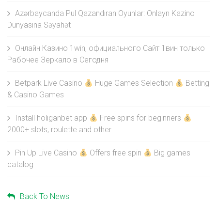
Azərbaycanda Pul Qazandıran Oyunlar: Onlayn Kazino
Dünyasına Səyahət
Онлайн Казино 1win, официального Сайт 1вин только
Рабочее Зеркало в Сегодня
Betpark Live Casino
Huge Games Selection
Betting
& Casino Games
Install holiganbet app
Free spins for beginners
2000+ slots, roulette and other
Pin Up Live Casino
Offers free spin
Big games
catalog
Back To News