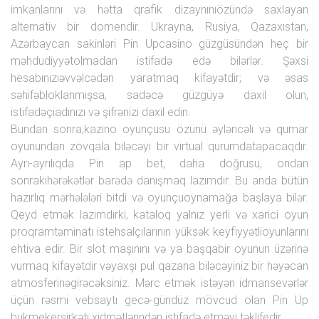
imkanlarını və hətta qrafik dizaynınıözündə saxlayan
alternativ bir domendir. Ukrayna, Rusiya, Qazaxıstan,
Azərbaycan sakinləri Pin Upcasino güzgüsündən heç bir
məhdudiyyətolmadan istifadə edə bilərlər. Şəxsi
hesabınızıəvvəlcədən yaratmaq kifayətdir; və əsas
səhifəbloklanmışsa, sadəcə güzgüyə daxil olun,
istifadəçiadınızı və şifrənizi daxil edin.
Bundan sonra,kazino oyunçusu özünü əyləncəli və qumar
oyunundan zövqala biləcəyi bir virtual qurumdatapacaqdır.
Ayrı-ayrılıqda Pin ap bet, daha doğrusu, ondan
sonrakıhərəkətlər barədə danışmaq lazımdır. Bu anda bütün
hazırlıq mərhələləri bitdi və oyunçuoynamağa başlaya bilər.
Qeyd etmək lazımdırki, kataloq yalnız yerli və xarici oyun
proqramtəminatı istehsalçılarının yüksək keyfiyyətlioyunlarını
ehtiva edir. Bir slot maşınını və ya başqabir oyunun üzərinə
vurmaq kifayətdir vəyaxşı pul qazana biləcəyiniz bir həyəcan
atmosferinəgirəcəksiniz. Mərc etmək istəyən idmansevərlər
üçün rəsmi vebsaytı gecə-gündüz mövcud olan Pin Up
bukmekerşirkəti xidmətlərindən istifadə etməyi təklifedir.