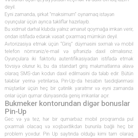
deyil.
Eyni zamanda, şirkət "maksimum" oynamaq istəyən
oyunçular üçün ayrıca təkliflər hazırlayıb.
Bu xidmət dərhal klubda yalnız əmanət qoymağa imkan verir,
ondan istifadə edərək vəsait çıxarmaq mümkün deyil.
Avtorizasiya etmək üçün “Giriş” düyməsini sıxmalı və mobil
telefon nömrəniz/e-mail və şifrənizlə daxil olmalısınız.
Oyunçulara iki faktorlu autentifikasiyadan istifadə etmək
tövsiyə olunur ki, bu da standart giriş məlumatlarına əlavə
olaraq SMS-dən kodun daxil edilməsini də tələb edir. Bütün
tələblər yerinə yetirilərsə, Pin-Up-da hesabın təsdiqlənməsi
müştərilər üçün heç bir çətinlik yaratmır və eyni zamanda
onlar üçün qumar dünyasında geniş imkanlar açır.
Bukmeker kontorundan digər bonuslar
Pin-Up
Gec və ya tez, hər bir qumarbaz mobil proqramda pul
çıxarmalı olacaq və xoşbəxtlikdən bununla bağlı heç bir
problem yoxdur. Pin Up saytında olduğu kimi tam olaraq