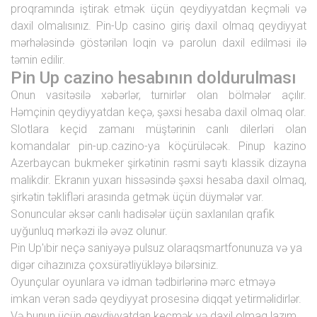
proqramında iştirak etmək üçün qeydiyyatdan keçməli və
daxil olmalısınız. Pin-Up casino giriş daxil olmaq qeydiyyat
mərhələsində göstərilən loqin və parolun daxil edilməsi ilə
təmin edilir.
Pin Up cazino hesabının doldurulması
Onun vasitəsilə xəbərlər, turnirlər olan bölmələr açılır.
Həmçinin qeydiyyatdan keçə, şəxsi hesaba daxil olmaq olar.
Slotlara keçid zamanı müştərinin canlı dilerləri olan
komandalar pin-up.cazino-ya köçürüləcək. Pinup kazino
Azerbaycan bukmeker şirkətinin rəsmi saytı klassik dizayna
malikdir. Ekranın yuxarı hissəsində şəxsi hesaba daxil olmaq,
şirkətin təklifləri arasında getmək üçün düymələr var.
Sonuncular əksər canlı hadisələr üçün saxlanılan qrafik
uyğunluq mərkəzi ilə əvəz olunur.
Pin Up'ıbir neçə saniyəyə pulsuz olaraqsmartfonunuza və ya
digər cihazınıza çoxsürətliyükləyə bilərsiniz.
Oyunçular oyunlara və idman tədbirlərinə mərc etməyə
imkan verən sadə qeydiyyat prosesinə diqqət yetirməlidirlər.
Və bunun üçün qeydiyyatdan keçmək və daxil olmaq lazım