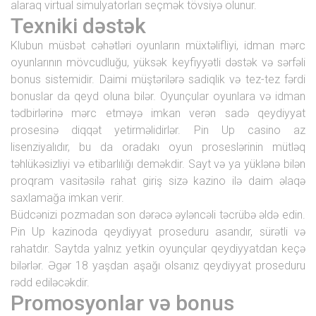
alaraq virtual simulyatorları seçmək tövsiyə olunur.
Texniki dəstək
Klubun müsbət cəhətləri oyunların müxtəlifliyi, idman mərc
oyunlarının mövcudluğu, yüksək keyfiyyətli dəstək və sərfəli
bonus sistemidir. Daimi müştərilərə sadiqlik və tez-tez fərdi
bonuslar da qeyd oluna bilər. Oyunçular oyunlara və idman
tədbirlərinə mərc etməyə imkan verən sadə qeydiyyat
prosesinə diqqət yetirməlidirlər. Pin Up casino az
lisenziyalıdır, bu da oradakı oyun proseslərinin mütləq
təhlükəsizliyi və etibarlılığı deməkdir. Sayt və ya yüklənə bilən
proqram vasitəsilə rahat giriş sizə kazino ilə daim əlaqə
saxlamağa imkan verir.
Büdcənizi pozmadan son dərəcə əyləncəli təcrübə əldə edin.
Pin Up kazinoda qeydiyyat proseduru asandır, sürətli və
rahatdır. Saytda yalnız yetkin oyunçular qeydiyyatdan keçə
bilərlər. Əgər 18 yaşdan aşağı olsanız qeydiyyat proseduru
rədd ediləcəkdir.
Promosyonlar və bonus