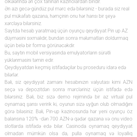
ölkələrində ən çox tanınan kazinolardan biridir.
Ən azı gecə-gündüz pul mərc edə bilərsiniz - burada siz real
pul mükafatı qazana, həmçinin onu hər hansı bir şeyə
xərcləyə bilərsiniz.
Saytda hesab yaratmaq üçün oyunçu qeydiyyat Pin up AZ
düyməsini sıxmalıdır, bundan sonra məlumatları doldurmaq
üçün belə bir forma görünəcəkdir.
Bu, saytın mobil versiyasında emulyatorların sürətli
yüklənməsini təmin edir.
Qeydiyyatdan keçmiş istifadəçilər bu proseduru idarə edə
bilərlər.
Bəli, siz qeydiyyat zamanı hesabınızın valyutası kimi AZN
seçə və depozitdən sonra mərcləriniz üçün istifadə edə
bilərsiniz. Bəli, biz sizə demo rejimində bir az virtual pul
oynamaq şansı veririk ki, oyunun sizə uyğun olub olmadığını
görə biləsiniz. Bəli, Pin-up kazinosunda hər yeni oyunçu öz
balansına 120% -dən 700 AZN-ə qədər qazana və onu video
slotlarda istifadə edə bilər. Casinoda oynamaq qeydiyyat
olmadan mümkün olsa da, pulla oynamaq və loyallıq