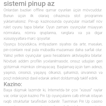
sistemi pinup az
Onlardan bəziləri offline qumar oyunları üçün mövcuddur.
Bunun üçün ilk olaraq cihazınıza slot proqramını
yükləməlisiniz. Pin-up kazinosunda oyunçular müxtəlif növ
rulet oyunu tapa bilərlər. Oyun zamanı oyunçular müəyyən
nömrələrə, nömrə qruplarına, rənglərə və ya digər
xüsusiyyətlərə mərc qoyurlar.
Oyunçu böyüdükcə, imtiyazların siyahısı da artır, məsələn,
pin-coinlərin real pula mübadilə məzənnəsi daha sərfəli olur.
Yalnız yetkin oyunçular şəxsi hesablarını aktivləşdirə bilərlər.
Növbəti addım profilin yoxlanılmasıdır, onsuz uduşları geri
götürmək mümkün olmayacaq. Başlamaq üçün tam adınızı,
yaşınızı, cinsinizi, yaşayış ölkənizi, şəhərinizi, ünvanınızı və
poçt indeksinizi daxil edərək anket doldurmağı təklif edirik.
Kazino:
Başa düşmək lazımdır ki, İnternetdə bir çox "xüsusi" rəylər
var, onlar üçün kazino Pin Up oyunçularını cəlb etmək istəyən
rəqib strukturlar tərəfindən ödənilir. Təxminən Pin Up casino