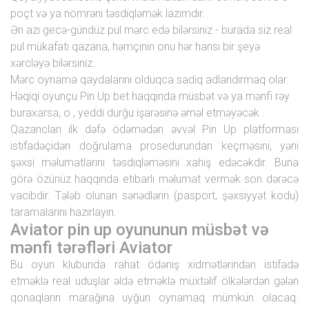
poçt və ya nömrəni təsdiqləmək lazımdır.
Ən azı gecə-gündüz pul mərc edə bilərsiniz - burada siz real
pul mükafatı qazana, həmçinin onu hər hansı bir şeyə
xərcləyə bilərsiniz.
Mərc oynama qaydalarını olduqca sadiq adlandırmaq olar.
Həqiqi oyunçu Pin Up bet haqqında müsbət və ya mənfi rəy
buraxarsa, o , yeddi durğu işarəsinə əməl etməyəcək .
Qazancları ilk dəfə ödəmədən əvvəl Pin Up platforması
istifadəçidən doğrulama prosedurundan keçməsini, yəni
şəxsi məlumatlarını təsdiqləməsini xahiş edəcəkdir. Buna
görə özünüz haqqında etibarlı məlumat vermək son dərəcə
vacibdir. Tələb olunan sənədlərin (pasport, şəxsiyyət kodu)
taramalarını hazırlayın.
Aviator pin up oyununun müsbət və
mənfi tərəfləri Aviator
Bu oyun klubunda rahat ödəniş xidmətlərindən istifadə
etməklə real uduşlar əldə etməklə müxtəlif ölkələrdən gələn
qonaqların marağına uyğun oynamaq mümkün olacaq.