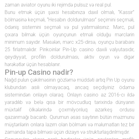
zaman aviator oyunu iki rejimdə pulsuz və real pul.
Bunu etmək üçün şəxsi hesabınıza daxil olmalı, “Kassir”
bölməsinə keçməli, “Hesabın doldurulması” seçimini seçməli,
ödəniş sistemini seçməli və pul yatırmalısınız. Mərc, pul
çıxara bilmək üçün oyunçunun etməli olduğu mərclərin
minimum sayıdır. Məsələn, mərc x25-dirsə, oyunçu barabanı
25 fırlatmalıdır. Pinkoinlər Pin-Up casino daxili valyutasıdır,
qeydiyyat, profilin doldurulması, aktiv oyun və digər
hərəkətlər üçün hesablanır.
Pin-up Casino nədir?
Nağd pulun çəkilməsinin gözləmə müddəti artıq Pin Up oyunu
klubundan asılı olmayacaq, ancaq seçdiyiniz ödəmə
sistemindən onlayn olaraq. Onlayn casino az 2016-cı ildə
yaradılıb və belə qısa bir mövcudluq tarixində dünyanın
müxtəlif ölkələrində çoxmilyonluq azarkeş ordusu
qazanmağı bacarıb. Qurumun əsas saytının bütün məzmunu
müştərilərin onlara lazım olan bölməni və məlumatları tez bir
zamanda tapa bilməsi üçün dizayn və strukturlaşdırılmışdır.