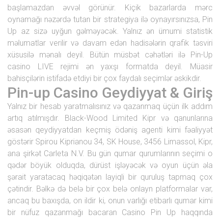
başlamazdan əvvəl görünür. Kiçik bazarlarda mərc
oynamağı nəzərdə tutan bir strategiya ilə oynayırsınızsa, Pin
Up az sizə uyğun gəlməyəcək. Yalnız ən ümumi statistik
məlumatlar verilir və davam edən hadisələrin qrafik təsviri
xüsusilə mənalı deyil. Bütün müsbət cəhətləri ilə Pin-Up
casino LIVE rejimi ən yaxşı formatda deyil. Müasir
bahisçilərin istifadə etdiyi bir çox faydalı seçimlər əskikdir.
Pin-up Casino Geydiyyat & Giriş
Yalnız bir hesab yaratmalısınız və qazanmaq üçün ilk addım
artıq atılmışdır. Black-Wood Limited Kipr və qanunlarına
əsasən qeydiyyatdan keçmiş ödəniş agenti kimi fəaliyyət
göstərir Spirou Kiprianou 34, SK House, 3456 Limassol, Kipr,
ana şirkət Carleta N.V. Bu gün qumar qurumlarının seçimi o
qədər böyük olduqda, dürüst işləyəcək və oyun üçün əla
şərait yaratacaq həqiqətən layiqli bir quruluş tapmaq çox
çətindir. Bəlkə də belə bir çox belə onlayn platformalar var,
ancaq bu baxışda, on ildir ki, onun varlığı etibarlı qumar kimi
bir nüfuz qazanmağı bacaran Casino Pin Up haqqında