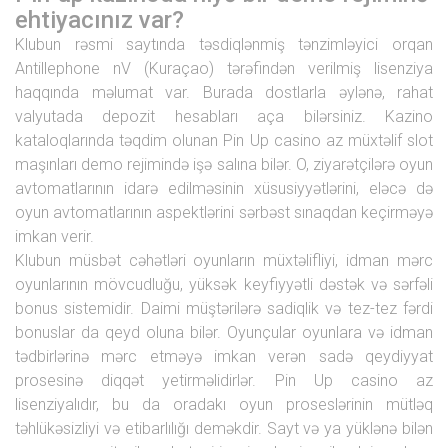
ehtiyacınız var?
Klubun rəsmi saytında təsdiqlənmiş tənzimləyici orqan
Antillephone nV (Kuraçao) tərəfindən verilmiş lisenziya
haqqında məlumat var. Burada dostlarla əylənə, rahat
valyutada depozit hesabları aça bilərsiniz. Kazino
kataloqlarında təqdim olunan Pin Up casino az müxtəlif slot
maşınları demo rejimində işə salına bilər. O, ziyarətçilərə oyun
avtomatlarının idarə edilməsinin xüsusiyyətlərini, eləcə də
oyun avtomatlarının aspektlərini sərbəst sınaqdan keçirməyə
imkan verir.
Klubun müsbət cəhətləri oyunların müxtəlifliyi, idman mərc
oyunlarının mövcudluğu, yüksək keyfiyyətli dəstək və sərfəli
bonus sistemidir. Daimi müştərilərə sadiqlik və tez-tez fərdi
bonuslar da qeyd oluna bilər. Oyunçular oyunlara və idman
tədbirlərinə mərc etməyə imkan verən sadə qeydiyyat
prosesinə diqqət yetirməlidirlər. Pin Up casino az
lisenziyalıdır, bu da oradakı oyun proseslərinin mütləq
təhlükəsizliyi və etibarlılığı deməkdir. Sayt və ya yüklənə bilən