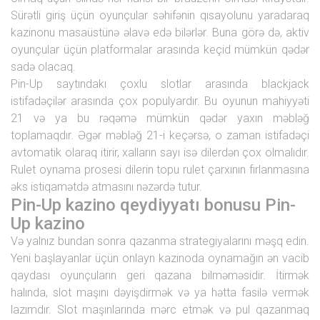
Sürətli giriş üçün oyunçular səhifənin qısayolunu yaradaraq
kazinonu masaüstünə əlavə edə bilərlər. Buna görə də, aktiv
oyunçular üçün platformalar arasında keçid mümkün qədər
sadə olacaq.
Pin-Up saytındakı çoxlu slotlar arasında blackjack
istifadəçilər arasında çox populyardır. Bu oyunun mahiyyəti
21 və ya bu rəqəmə mümkün qədər yaxın məbləğ
toplamaqdır. Əgər məbləğ 21-i keçərsə, o zaman istifadəçi
avtomatik olaraq itirir, xalların sayı isə dilerdən çox olmalıdır.
Rulet oynama prosesi dilerin topu rulet çarxının fırlanmasına
əks istiqamətdə atmasını nəzərdə tutur.
Pin-Up kazino qeydiyyatı bonusu Pin-
Up kazino
Və yalnız bundan sonra qazanma strategiyalarını məşq edin.
Yeni başlayanlar üçün onlayn kazinoda oynamağın ən vacib
qaydası oyunçuların geri qazana bilməməsidir. İtirmək
halında, slot maşını dəyişdirmək və ya hətta fasilə vermək
lazımdır. Slot maşınlarında mərc etmək və pul qazanmaq