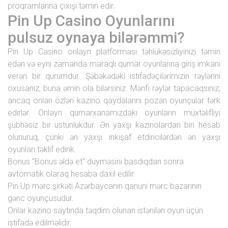
proqramlarına çıxışı təmin edir.
Pin Up Casino Oyunlarını
pulsuz oynaya bilərəmmi?
Pin Up Casino onlayn platforması təhlükəsizliyinizi təmin
edən və eyni zamanda maraqlı qumar oyunlarına giriş imkanı
verən bir qurumdur. Şəbəkədəki istifadəçilərimizin rəylərini
oxusanız, buna əmin ola bilərsiniz. Mənfi rəylər tapacaqsınız,
ancaq onları özləri kazino qaydalarını pozan oyunçular tərk
edirlər. Onlayn qumarxanamızdakı oyunların müxtəlifliyi
şübhəsiz bir üstünlükdür. Ən yaxşı kazinolardan biri hesab
olunuruq, çünki ən yaxşı inkişaf etdiricilərdən ən yaxşı
oyunları təklif edirik.
Bonus "Bonus əldə et" düyməsini basdıqdan sonra
avtomatik olaraq hesaba daxil edilir.
Pin Up mərc şirkəti Azərbaycanın qanuni mərc bazarının
gənc oyunçusudur.
Onlar kazino saytında təqdim olunan istənilən oyun üçün
istifadə edilməlidir.