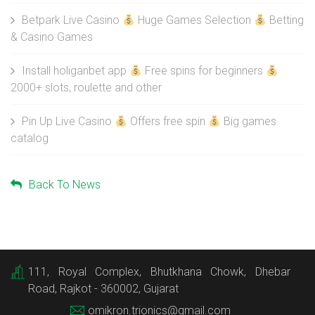
Betpark Live Casino
Huge Games Selection
Betting
& Casino Games
Install holiganbet app
Free spins for beginners
2000+ slots, roulette and other
Pin Up Live Casino
Offers free spin
Big games
catalog
Back To News
111, Royal Complex, Bhutkhana Chowk, Dhebar
Road, Rajkot - 360002, Gujarat
omikron.trionics@gmail.com