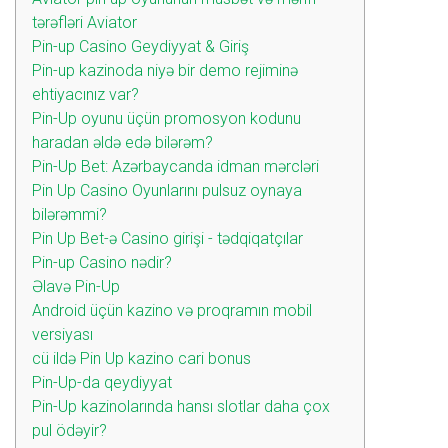
tərəfləri Aviator
Pin-up Casino Geydiyyat & Giriş
Pin-up kazinoda niyə bir demo rejiminə
ehtiyacınız var?
Pin-Up oyunu üçün promosyon kodunu
haradan əldə edə bilərəm?
Pin-Up Bet: Azərbaycanda idman mərcləri
Pin Up Casino Oyunlarını pulsuz oynaya
bilərəmmi?
Pin Up Bet-ə Casino girişi - tədqiqatçılar
Pin-up Casino nədir?
Əlavə Pin-Up
Android üçün kazino və proqramın mobil
versiyası
cü ildə Pin Up kazino cari bonus
Pin-Up-da qeydiyyat
Pin-Up kazinolarında hansı slotlar daha çox
pul ödəyir?