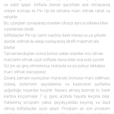
və sabit işləyir. İstifadə olunan qacetdən asılı olmayaraq
onların köməyi ilə Pin Up-da idmana mərc etmək rahat və
rahatdır.
Bu, uzaqdan oynayaraq istənilən cihaza ayrıca yüklənə bilən
oyunlardan biridir.
İstifadəçilər Pin-Up rəsmi saytına daxil olaraq və ya şirkətin
dəstək xidməti ilə əlaqə saxlayaraq ətraflı məlumat ala
bilərlər.
Tamamlandıqdan sonra bonus xalları istənilən növ idman
mərclərini etmək üçün istifadə oluna bilən real pula çevrilir.
Siz pin up giriş etmisinizsə, real pula və ya pulsuz sikkələrə
mərc etməli olacaqsınız.
Çıxarış zamanı oyunçunun müraciəti, bonusun mərc edilməsi,
ödəniş sisteminin qaydalarına və kazinonun şərtlərinə
uyğunluğu nəzərdən keçirilir. Nəzərə almaq lazımdır ki, bank
kartına köçürmələr 7 iş günü ərzində həyata keçirilə bilər.
Yüklənmiş proqram yalnız qeydiyyatdan keçmiş və daxil
olmuş istifadəçilər üçün işləyir. Proqram ən son proqram