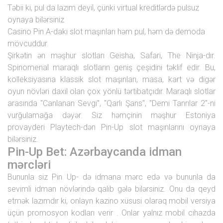
Təbii ki, pul da lazım deyil, çünki virtual kreditlərdə pulsuz
oynaya bilərsiniz
Casino Pin A-dakı slot maşınları həm pul, həm də demoda
mövcuddur.
Şirkətin ən məşhur slotları Geisha, Safari, The Ninja-dır.
Spinomenal maraqlı slotların geniş çeşidini təklif edir. Bu,
kolleksiyasına klassik slot maşınları, masa, kart və digər
oyun növləri daxil olan çox yönlü tərtibatçıdır. Maraqlı slotlar
arasında "Canlanan Sevgi", "Qarlı Şans", "Demi Tanrılar 2"-ni
vurğulamağa dəyər. Siz həmçinin məşhur Estoniya
provayderi Playtech-dən Pin-Up slot maşınlarını oynaya
bilərsiniz.
Pin-Up Bet: Azərbaycanda idman
mərcləri
Bununla siz Pin Up- də idmana mərc edə və bununla da
sevimli idman növlərində qalib gələ bilərsiniz. Onu da qeyd
etmək lazımdır ki, onlayn kazino xüsusi olaraq mobil versiya
üçün promosyon kodları verir . Onlar yalnız mobil cihazda