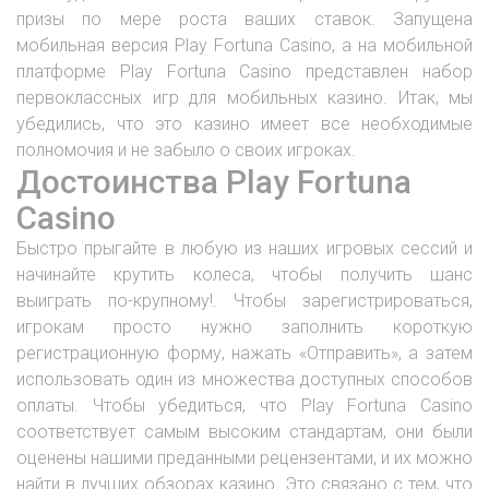
призы по мере роста ваших ставок. Запущена
мобильная версия Play Fortuna Casino, а на мобильной
платформе Play Fortuna Casino представлен набор
первоклассных игр для мобильных казино. Итак, мы
убедились, что это казино имеет все необходимые
полномочия и не забыло о своих игроках.
Достоинства Play Fortuna
Casino
Быстро прыгайте в любую из наших игровых сессий и
начинайте крутить колеса, чтобы получить шанс
выиграть по-крупному!. Чтобы зарегистрироваться,
игрокам просто нужно заполнить короткую
регистрационную форму, нажать «Отправить», а затем
использовать один из множества доступных способов
оплаты. Чтобы убедиться, что Play Fortuna Casino
соответствует самым высоким стандартам, они были
оценены нашими преданными рецензентами, и их можно
найти в лучших обзорах казино. Это связано с тем, что