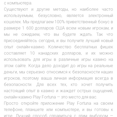
с компьютера.
Существуют и другие методы, но наиболее часто
используемым, безусловно, является электронный
кошелек. Мы предлагаем 100% приветственный бонус в
размере 1 600 долларов США всем новым игрокам, и
мы не ожидаем, что вы будете ждать. Так что
присоединяйтесь сегодня, и вы получите лучший новый
опыт онлайн-казино. Количество бесплатных фишек
составляет 10 канадских долларов, и их можно
использовать для игры в различные игры казино на
этом сайте. Когда дело доходит до игры на реальные
деньги, мы серьезно относимся к безопасности наших
игроков, поэтому ваша личная информация всегда в
безопасности. Для всех тех, кто хочет получить
настоящий опыт в казино и жаждет острых ощущений,
онлайн-казино Play Fortuna — это место для вас.
Просто откройте приложение Play Fortuna на своем
телефоне, планшете или компьютере, и вы готовы к
игре. Лучший способ справиться с этим выбором —