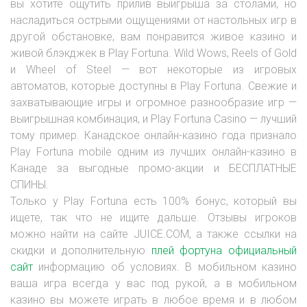
вы хотите ощутить прилив выигрыша за столами, но
насладиться острыми ощущениями от настольных игр в
другой обстановке, вам понравится живое казино и
живой блэкджек в Play Fortuna. Wild Wows, Reels of Gold
и Wheel of Steel — вот некоторые из игровых
автоматов, которые доступны в Play Fortuna. Свежие и
захватывающие игры и огромное разнообразие игр —
выигрышная комбинация, и Play Fortuna Casino — лучший
тому пример. Канадское онлайн-казино года признало
Play Fortuna mobile одним из лучших онлайн-казино в
Канаде за выгодные промо-акции и БЕСПЛАТНЫЕ
СПИНЫ.
Только у Play Fortuna есть 100% бонус, который вы
ищете, так что не ищите дальше. Отзывы игроков
можно найти на сайте JUICE.COM, а также ссылки на
скидки и дополнительную
плей фортуна официальный
сайт
информацию об условиях. В мобильном казино
ваша игра всегда у вас под рукой, а в мобильном
казино вы можете играть в любое время и в любом