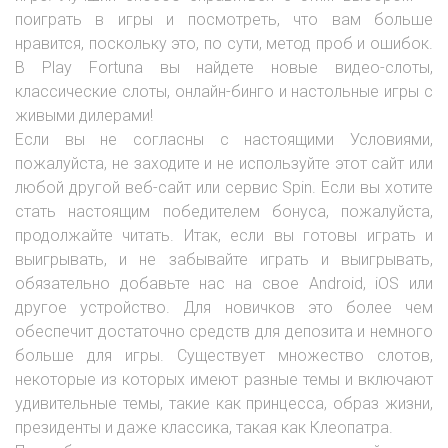
поиграть в игры и посмотреть, что вам больше
нравится, поскольку это, по сути, метод проб и ошибок.
В Play Fortuna вы найдете новые видео-слоты,
классические слоты, онлайн-бинго и настольные игры с
живыми дилерами!
Если вы не согласны с настоящими Условиями,
пожалуйста, не заходите и не используйте этот сайт или
любой другой веб-сайт или сервис Spin. Если вы хотите
стать настоящим победителем бонуса, пожалуйста,
продолжайте читать. Итак, если вы готовы играть и
выигрывать, и не забывайте играть и выигрывать,
обязательно добавьте нас на свое Android, iOS или
другое устройство. Для новичков это более чем
обеспечит достаточно средств для депозита и немного
больше для игры. Существует множество слотов,
некоторые из которых имеют разные темы и включают
удивительные темы, такие как принцесса, образ жизни,
президенты и даже классика, такая как Клеопатра.