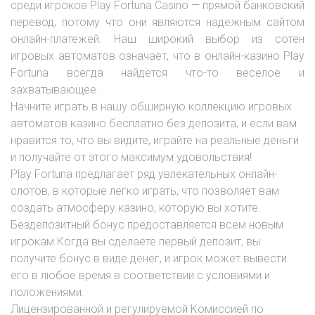
среди игроков Play Fortuna Casino — прямой банковский
перевод, потому что они являются надежным сайтом
онлайн-платежей. Наш широкий выбор из сотен
игровых автоматов означает, что в онлайн-казино Play
Fortuna всегда найдется что-то веселое и
захватывающее.
Начните играть в нашу обширную коллекцию игровых
автоматов казино бесплатно без депозита, и если вам
нравится то, что вы видите, играйте на реальные деньги
и получайте от этого максимум удовольствия!
Play Fortuna предлагает ряд увлекательных онлайн-
слотов, в которые легко играть, что позволяет вам
создать атмосферу казино, которую вы хотите.
Бездепозитный бонус предоставляется всем новым
игрокам.Когда вы сделаете первый депозит, вы
получите бонус в виде денег, и игрок может вывести
его в любое время в соответствии с условиями и
положениями.
Лицензированной и регулируемой Комиссией по