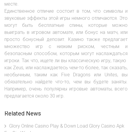
месте.
Единственное отличие состоит в том, что символы и
звуковые эффекты этой игры немного отличаются. Это
могут быть бесплатные спины, которые можно
выиграть в игровом автомате, или бонус на матч, или
просто бонусный депозит. Казино также предлагает
множество игр с низким риском, честным и
безопасным способом, которым могут наслаждаться
игроки. Так что, ищете ли вы классическую игру, такую ​​
как Zeus, или наслаждаетесь чем-то более, так сказать,
необычным, таким как Five Dragons или Unites, вы
обязательно найдете что-то, чем вы будете заняты.
Например, очень популярны игровые автоматы, всего
предлагается около 30 игр.
Related News
Glory Online Casino Play & Down Load Glory Casino Apk