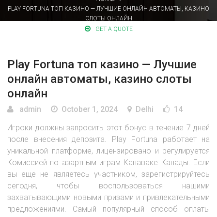
PLAY FORTUNA ТОП КАЗИНО — ЛУЧШИЕ ОНЛАЙН АВТОМАТЫ, КАЗИНО
СЛОТЫ ОНЛАЙН
GET A QUOTE
Play Fortuna топ казино — Лучшие
онлайн автоматы, казино слоты
онлайн
admin
October 1, 2024
Delhi
14
Игроки должны запросить этот бонус в течение 7 дней
после внесения депозита. Play Fortuna работает на
уникальной платформе, лицензировано и регулируется
Комиссией по азартным играм Канаваке Канады. Если
вы еще не являетесь участником, зарегистрируйтесь
сегодня, чтобы воспользоваться нашими
захватывающими новыми призами и привлекательными
предложениями. Самый популярный способ оплаты