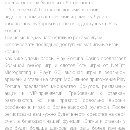
и ценят местный бизнес и собственность.
С более чем 500 захватывающими слотами,
видеопокером и настольными играми вы будете
избалованы выбором из сотен игр, доступных в Play
Fortuna.
Тем не менее, мы настоятельно рекомендуем
использовать последние доступные мобильные игры
казино.
Как уже упоминалось, Play Fortuna Casino предлагает
большой выбор игр и слотов.Есть игры от NetEnt,
Microgaming и Play’n GO, включая игры в реальном
времени и ставки на спорт. Мобильное приложение Play
Fortuna предлагает множество бонусов, рекламных
акций и VIP-привилегий. Требования к ставкам
различаются, но, как правило, довольно высоки,
особенно в играх с более высокой рулеткой. После
регистрации вам нужно будет внести средства на свой
счет, а благодаря нашей функции «Спины и ставки» у
вас будет больше шансов выиграть более крупные