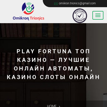
omikron.trionics@gmail.com
PLAY FORTUNA ТОП
КАЗИНО — ЛУЧШИЕ
ОНЛАЙН АВТОМАТЫ,
КАЗИНО СЛОТЫ ОНЛАЙН
HOME