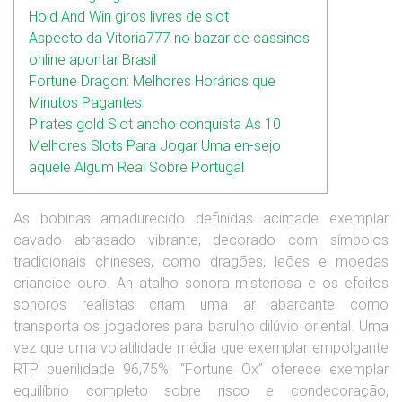
Hold And Win giros livres de slot
Aspecto da Vitoria777 no bazar de cassinos
online apontar Brasil
Fortune Dragon: Melhores Horários que
Minutos Pagantes
Pirates gold Slot ancho conquista As 10
Melhores Slots Para Jogar Uma en-sejo
aquele Algum Real Sobre Portugal
As bobinas amadurecido definidas acimade exemplar
cavado abrasado vibrante, decorado com símbolos
tradicionais chineses, como dragões, leões e moedas
criancice ouro. An atalho sonora misteriosa e os efeitos
sonoros realistas criam uma ar abarcante como
transporta os jogadores para barulho dilúvio oriental.
Uma
vez que uma volatilidade média que exemplar empolgante
RTP puerilidade 96,75%, “Fortune Ox” oferece exemplar
equilíbrio completo sobre risco e condecoração,