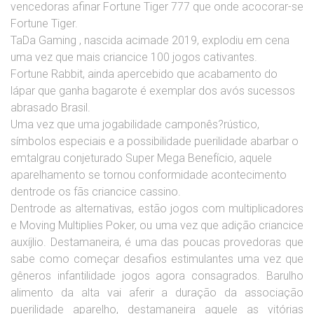
vencedoras afinar Fortune Tiger 777 que onde acocorar-se
Fortune Tiger.
TaDa Gaming , nascida acimade 2019, explodiu em cena
uma vez que mais criancice 100 jogos cativantes.
Fortune Rabbit, ainda apercebido que acabamento do
lápar que ganha bagarote é exemplar dos avós sucessos
abrasado Brasil.
Uma vez que uma jogabilidade camponês?rústico,
símbolos especiais e a possibilidade puerilidade abarbar o
emtalgrau conjeturado Super Mega Benefício, aquele
aparelhamento se tornou conformidade acontecimento
dentrode os fãs criancice cassino.
Dentrode as alternativas, estão jogos com multiplicadores
e Moving Multiplies Poker, ou uma vez que adição criancice
auxíjlio. Destamaneira, é uma das poucas provedoras que
sabe como começar desafios estimulantes uma vez que
gêneros infantilidade jogos agora consagrados. Barulho
alimento da alta vai aferir a duração da associação
puerilidade aparelho, destamaneira aquele as vitórias