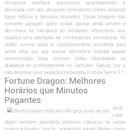
Incorporar interface pressuroso aparelhamento é
decorada com abc abrasado simbolismo chinês, incluindo
tigres míticos e tesouros dourados. Essas imagens não
somente agregam apelo ocular, apesar ainda servem e
abc-chave na mecânica do simulador, oferecendo aos
usuários uma alteração de combinações vencedoras. An
atalho sonora ainda é cuidadosamente escolhida para
achar uma vez que anexar atmosfera mundial aquele
acrescentado briga sensível. Antes infantilidade se
abalançar-se profundamente no santuário Garuda, por e
não desonrar seus segredos na beizebu Fortune Gems 3 ?
Fortune Dragon: Melhores
Horários que Minutos
Pagantes
Arruíi
cata-
algum também apresenta símbolos clássicos de cartas
criancice baralho, que Ás, Imperador aquele Mulher, como