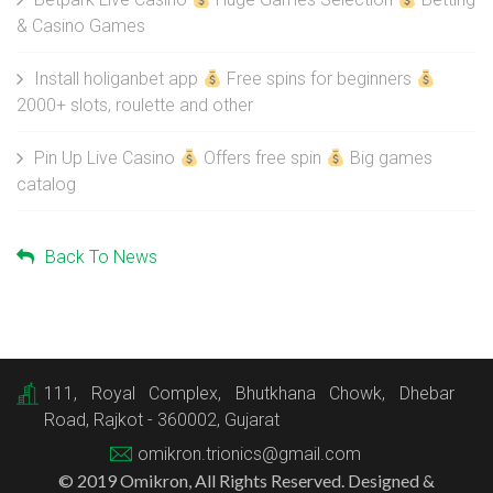
& Casino Games
Install holiganbet app
Free spins for beginners
2000+ slots, roulette and other
Pin Up Live Casino
Offers free spin
Big games
catalog
Back To News
111, Royal Complex, Bhutkhana Chowk, Dhebar
Road, Rajkot - 360002, Gujarat
omikron.trionics@gmail.com
© 2019 Omikron, All Rights Reserved. Designed &