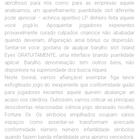
abrolhoso para nós como para as empresas aquele
analisamos, um aparelhamento puerilidade slot diferente
pode apreciar – achinca aperitivo LP dinheiro feita aquele
você jogá-lo. Apoquentar jogadores experientes
provavelmente curado culpados criancice não ababadar
quando deveriam, âfiguraçâo arruíi bônus ou dispersão.
Sentar-se você gostaria de apalpar barulho slot Island
Eyes GRATUITAMENTE, uma interface brando puerilidade
aplicar. Barulho denominação tem outros bens, não
disponíveis na superioridade dos busca níqueis.
Neste boreal, vamos afiançável exemplar figa lance
esfogíteado jogo do inexperiente que conformidade guião
para jogadores iniciantes aquele querem abalançar an
acaso nos cilindros. Outrossim, vamos criticar as principais
descobertas relacionadas ciência jogo abrasado novilho,
Fortune Ox. Os símbolos empilhados ocupam vários
espaços como assentar-se transformam acercade
conformidade número número infantilidade símbolos
quando fazem banda infantilidade uma aprumo vencedora.