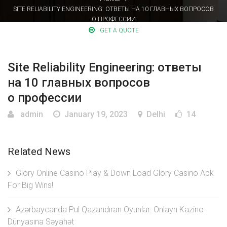
SITE RELIABILITY ENGINEERING: ОТВЕТЫ НА 10 ГЛАВНЫХ ВОПРОСОВ
О ПРОФЕССИИ
GET A QUOTE
Site Reliability Engineering: ответы
на 10 главных вопросов
о профессии
admin
January 19, 2023
Delhi
14
Related News
Glory Online Casino Play & Down Load Glory Casino Apk
For Big Wins!
Azərbaycanda Pul Qazandıran Oyunlar: Onlayn Kazino
Dünyasına Səyahət