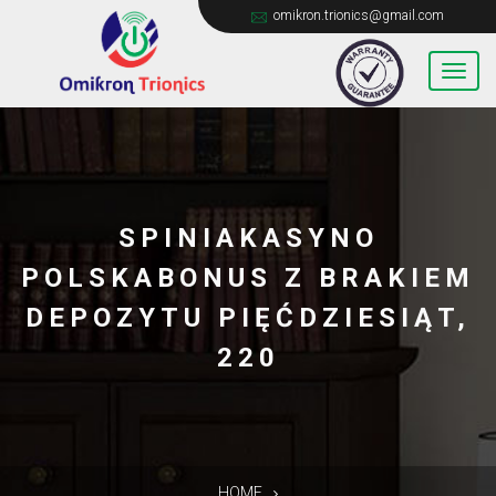
omikron.trionics@gmail.com
SPINIAKASYNO
POLSKABONUS Z BRAKIEM
DEPOZYTU PIĘĆDZIESIĄT,
220
HOME