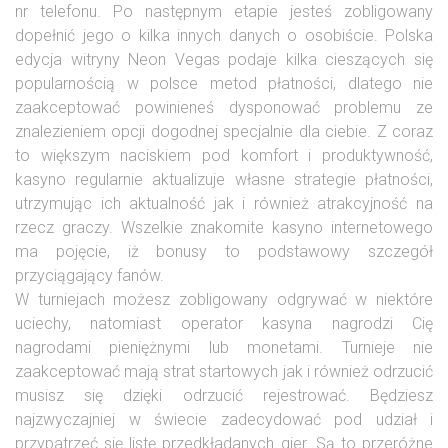
nr telefonu. Po następnym etapie jesteś zobligowany
dopełnić jego o kilka innych danych o osobiście. Polska
edycja witryny Neon Vegas podaje kilka cieszących się
popularnością w polsce metod płatności, dlatego nie
zaakceptować powinieneś dysponować problemu ze
znalezieniem opcji dogodnej specjalnie dla ciebie. Z coraz
to większym naciskiem pod komfort i produktywność,
kasyno regularnie aktualizuje własne strategie płatności,
utrzymując ich aktualność jak i również atrakcyjność na
rzecz graczy. Wszelkie znakomite kasyno internetowego
ma pojęcie, iż bonusy to podstawowy szczegół
przyciągający fanów.
W turniejach możesz zobligowany odgrywać w niektóre
uciechy, natomiast operator kasyna nagrodzi Cię
nagrodami pieniężnymi lub monetami. Turnieje nie
zaakceptować mają strat startowych jak i również odrzucić
musisz się dzięki odrzucić rejestrować. Będziesz
najzwyczajniej w świecie zadecydować pod udział i
przypatrzeć się listę przedkładanych gier. Są to przeróżne