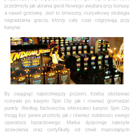
przedmioty jak ubrania gwoli Nowego awatara przy bonusy,
a nawet gotówkę. Jest to śmieszny, rozrywkowy strategia
nagradzania graczy, którzy cały czas odgrywają przy
kasynie.
By osiągnąć najistotniejszy poziom, trzeba obstawiać
rozrywki po kasyno Spin City jak i również gromadzić
punkty. Według fachowców, interesanci kasyno Spin City
mogą być pewni prostoty jak i również solidności owego
operatora hazardowego. Marka dysponuje należyte
zezwolenia oraz certyfikaty od chwili miarodajnych