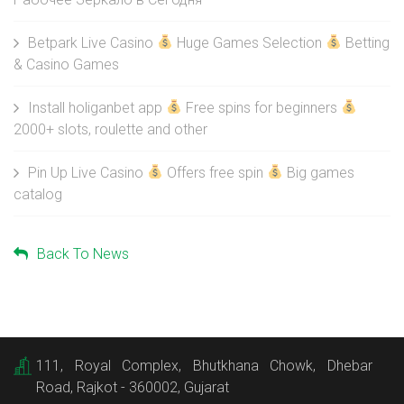
Betpark Live Casino
Huge Games Selection
Betting
& Casino Games
Install holiganbet app
Free spins for beginners
2000+ slots, roulette and other
Pin Up Live Casino
Offers free spin
Big games
catalog
Back To News
111, Royal Complex, Bhutkhana Chowk, Dhebar
Road, Rajkot - 360002, Gujarat