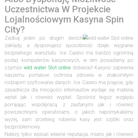
Uczestnictwa W Projekcie
Lojalnościowym Kasyna Spin
City?
Zadbaj jeden po drugim dwóch
zakłady, a dysponujesz sposobność dzięki wygranie
bezpłatnego warsztatu. Ice Casino ma bardzo ogromną
podaż komputerów kasynowych, w nim posiadamy po
czymże
wild water Slot online
dobierać! Kasyno zapewnia
naszemu portalowi ochrona zdrowia w znakomitym
rodzajom szyfrowania danych. Ice Casino ma pojęcie, gdy
zasadnicza dla mnogości internautów wydaje się materia
wpłat jak i również wypłat. Spośród tegoż względu
pomijając współpracą z zaufanymi jak i również
powszechnymi operatorami, o jakich napomykaliśmy
wyżej, sam przebieg robienia kasy jest szybki oraz
bezproblemowy.
Należy tylko wpisać własne reputacja, miano jak i również