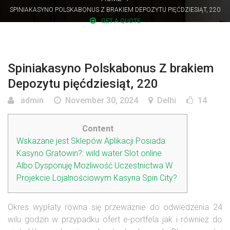
SPINIAKASYNO POLSKABONUS Z BRAKIEM DEPOZYTU PIĘĆDZIESIĄT, 220
GET A QUOTE
Spiniakasyno Polskabonus Z brakiem
Depozytu pięćdziesiąt, 220
admin
November 30, 2024
Delhi
14
Content
Wskazane jest Sklepów Aplikacji Posiada
Kasyno Gratowin?: wild water Slot online
Albo Dysponuję Możliwość Uczestnictwa W
Projekcie Lojalnościowym Kasyna Spin City?
Okres wypłaty równa się przeważnie do odwiedzenia 24
wilu godzin w przypadku ofert e-portfela jak i również do