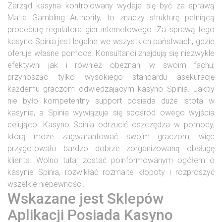
Zarząd kasyna kontrolowany wydaje się być za sprawą
Malta Gambling Authority, to znaczy strukturę pełniącą
procedurę regulatora gier internetowego. Za sprawą tego
kasyno Spinia jest legalne we wszystkich państwach, gdzie
oferuje własne pomoce. Konsultanci znajdują się niezwykle
efektywni jak i również obeznani w swoim fachu,
przynosząc tylko wysokiego standardu asekurację
każdemu graczom odwiedzającym kasyno Spinia. Jakby
nie było kompetentny support posiada duże istota w
kasynie, a Spinia wywiązuje się spośród owego wyjścia
celująco. Kasyno Spinia odrzucić oszczędza w pomocy,
którą może zagwarantować swoim graczom, więc
przygotowało bardzo dobrze zorganizowaną obsługę
klienta. Wolno tutaj zostać poinformowanym ogółem o
kasynie Spinia, rozwikłać rozmaite kłopoty i rozproszyć
wszelkie niepewności.
Wskazane jest Sklepów
Aplikacji Posiada Kasyno