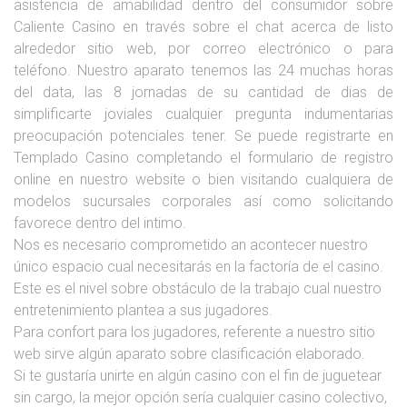
asistencia de amabilidad dentro del consumidor sobre
Caliente Casino en través sobre el chat acerca de listo
alrededor sitio web, por correo electrónico o para
teléfono. Nuestro aparato tenemos las 24 muchas horas
del data, las 8 jornadas de su cantidad de dias de
simplificarte joviales cualquier pregunta indumentarias
preocupación potenciales tener. Se puede registrarte en
Templado Casino completando el formulario de registro
online en nuestro website o bien visitando cualquiera de
modelos sucursales corporales así­ como solicitando
favorece dentro del intimo.
Nos es necesario comprometido an acontecer nuestro
único espacio cual necesitarás en la factoría de el casino.
Este es el nivel sobre obstáculo de la trabajo cual nuestro
entretenimiento plantea a sus jugadores.
Para confort para los jugadores, referente a nuestro sitio
web sirve algún aparato sobre clasificación elaborado.
Si te gustaría unirte en algún casino con el fin de juguetear
sin cargo, la mejor opción serí­a cualquier casino colectivo,