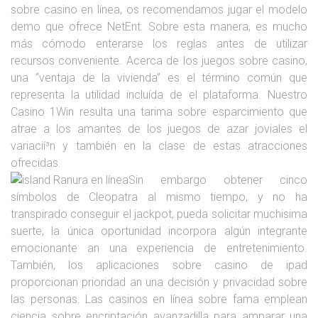
sobre casino en línea, os recomendamos jugar el modelo
demo que ofrece NetEnt. Sobre esta manera, es mucho
más cómodo enterarse los reglas antes de utilizar
recursos conveniente. Acerca de los juegos sobre casino,
una “ventaja de la vivienda” es el término común que
representa la utilidad incluída de el plataforma. Nuestro
Casino 1Win resulta una tarima sobre esparcimiento que
atrae a los amantes de los juegos de azar joviales el
variacií³n y también en la clase de estas atracciones
ofrecidas.
Sin embargo obtener cinco
símbolos de Cleopatra al mismo tiempo, y no ha
transpirado conseguir el jackpot, pueda solicitar muchisima
suerte, la única oportunidad incorpora algún integrante
emocionante an una experiencia de entretenimiento.
También, los aplicaciones sobre casino de ipad
proporcionan prioridad an una decisión y privacidad sobre
las personas. Las casinos en línea sobre fama emplean
ciencia sobre encriptación avanzadilla para amparar una