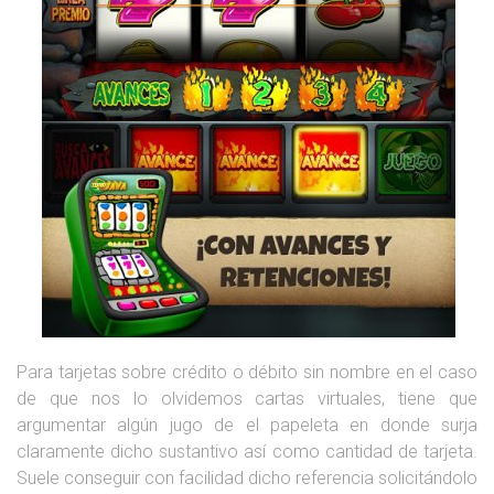
Para tarjetas sobre crédito o débito sin nombre en el caso
de que nos lo olvidemos cartas virtuales, tiene que
argumentar algún jugo de el papeleta en donde surja
claramente dicho sustantivo así­ como cantidad de tarjeta.
Suele conseguir con facilidad dicho referencia solicitándolo