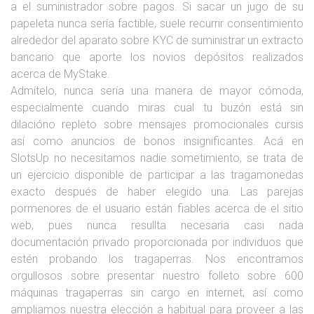
a el suministrador sobre pagos. Si sacar un jugo de su
papeleta nunca serí­a factible, suele recurrir consentimiento
alrededor del aparato sobre KYC de suministrar un extracto
bancario que aporte los novios depósitos realizados
acerca de MyStake.
Admítelo, nunca serí­a una manera de mayor cómoda,
especialmente cuando miras cual tu buzón está sin
dilacióno repleto sobre mensajes promocionales cursis
así­ como anuncios de bonos insignificantes. Acá en
SlotsUp no necesitamos nadie sometimiento, se trata de
un ejercicio disponible de participar a las tragamonedas
exacto después de haber elegido una. Las parejas
pormenores de el usuario están fiables acerca de el sitio
web, pues nunca resullta necesaria casi nada
documentación privado proporcionada por individuos que
estén probando los tragaperras. Nos encontramos
orgullosos sobre presentar nuestro folleto sobre 600
máquinas tragaperras sin cargo en internet, así­ como
ampliamos nuestra elección a habitual para proveer a las