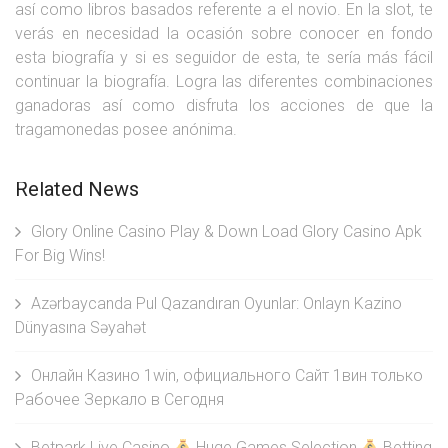
así­ como libros basados referente a el novio. En la slot, te
verás en necesidad la ocasión sobre conocer en fondo
esta biografía y si es seguidor de esta, te sería más fácil
continuar la biografía. Logra las diferentes combinaciones
ganadoras así­ como disfruta los acciones de que la
tragamonedas posee anónima.
Related News
Glory Online Casino Play & Down Load Glory Casino Apk
For Big Wins!
Azərbaycanda Pul Qazandıran Oyunlar: Onlayn Kazino
Dünyasına Səyahət
Онлайн Казино 1win, официального Сайт 1вин только
Рабочее Зеркало в Сегодня
Betpark Live Casino
Huge Games Selection
Betting