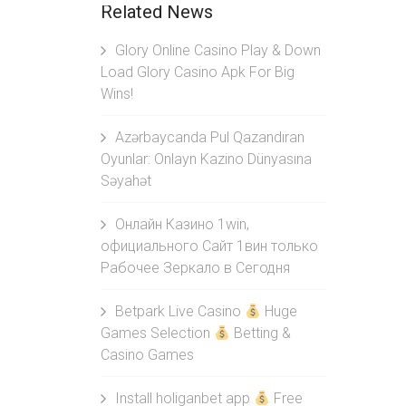
Related News
Glory Online Casino Play & Down
Load Glory Casino Apk For Big
Wins!
Azərbaycanda Pul Qazandıran
Oyunlar: Onlayn Kazino Dünyasına
Səyahət
Онлайн Казино 1win,
официального Сайт 1вин только
Рабочее Зеркало в Сегодня
Betpark Live Casino
Huge
Games Selection
Betting &
Casino Games
Install holiganbet app
Free