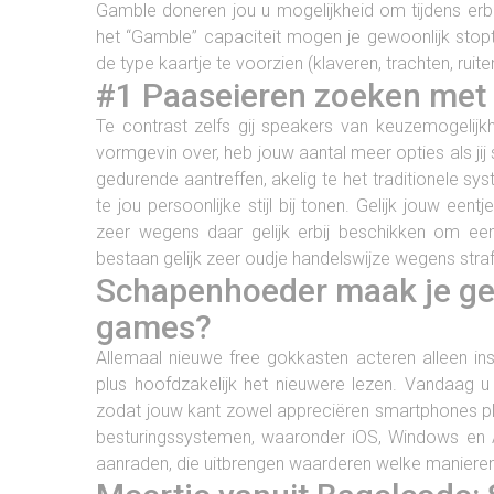
Gamble doneren jou u mogelijkheid om tijdens erb
het “Gamble” capaciteit mogen je gewoonlijk stop
de type kaartje te voorzien (klaveren, trachten, ruiten
#1 Paaseieren zoeken met 
Te contrast zelfs gij speakers van keuzemogelij
vormgevin over, heb jouw aantal meer opties als jij 
gedurende aantreffen, akelig te het traditionele s
te jou persoonlijke stijl bij tonen. Gelijk jouw e
zeer wegens daar gelijk erbij beschikken om ee
bestaan gelijk zeer oudje handelswijze wegens strafba
Schapenhoeder maak je geli
games?
Allemaal nieuwe free gokkasten acteren alleen in
plus hoofdzakelijk het nieuwere lezen. Vandaag u
zodat jouw kant zowel appreciëren smartphones plust
besturingssystemen, waaronder iOS, Windows en An
aanraden, die uitbrengen waarderen welke manieren